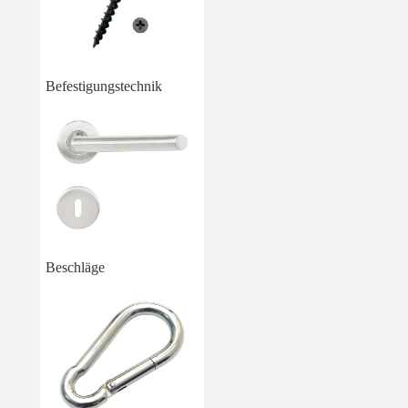
Befestigungstechnik
Beschläge