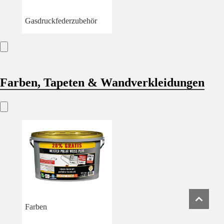
Gasdruckfederzubehör
Farben, Tapeten & Wandverkleidungen
Farben