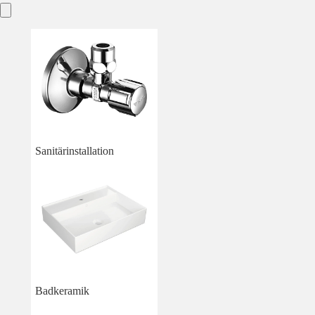
Sanitärinstallation
Badkeramik