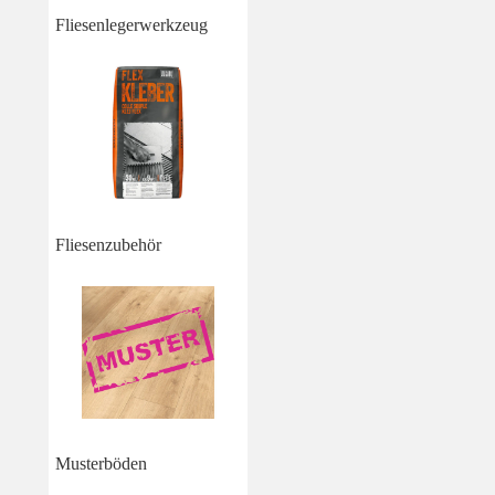
Fliesenlegerwerkzeug
Fliesenzubehör
Musterböden