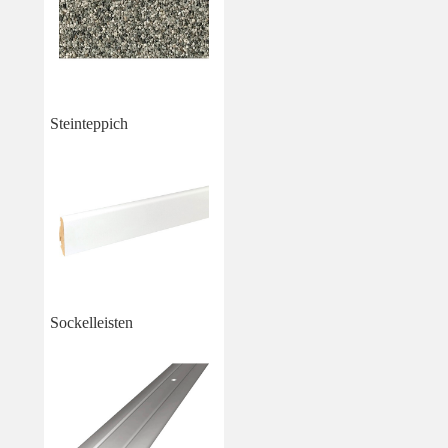
Steinteppich
Sockelleisten