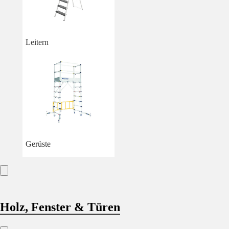
Leitern
Gerüste
Holz, Fenster & Türen