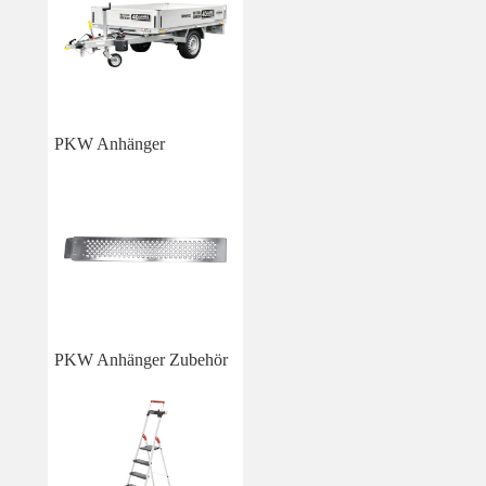
PKW Anhänger
PKW Anhänger Zubehör