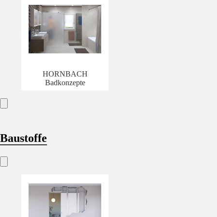
HORNBACH
Badkonzepte
Baustoffe