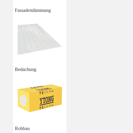
Fassadendämmung
Bedachung
Rohbau