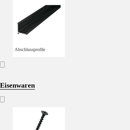
Abschlussprofile
Eisenwaren