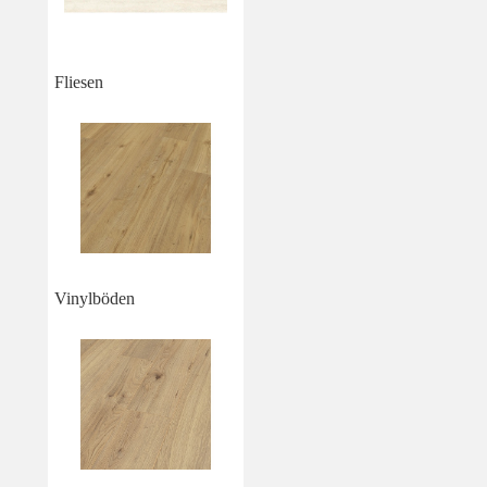
Fliesen
Vinylböden