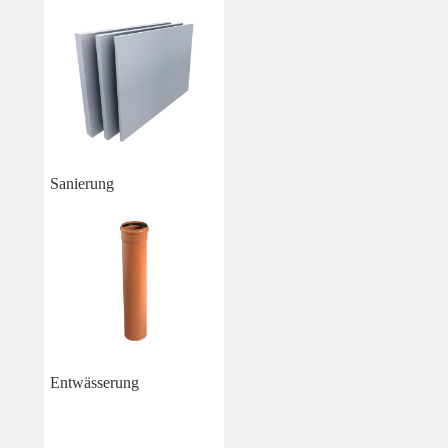
Sanierung
Entwässerung