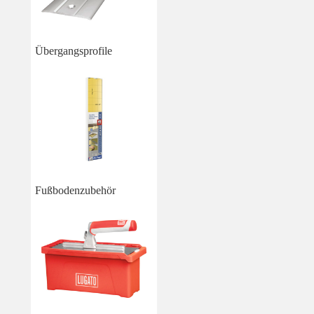
Übergangsprofile
Fußbodenzubehör