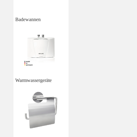
Badewannen
Warmwassergeräte