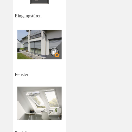
Eingangstüren
Fenster