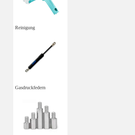
Reinigung
Gasdruckfedern