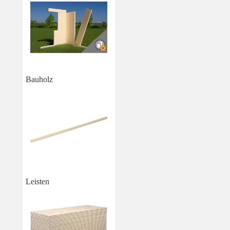
Bauholz
Leisten