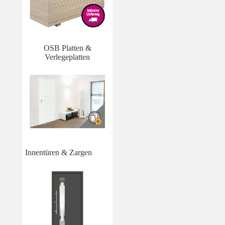
OSB Platten &
Verlegeplatten
Innentüren & Zargen