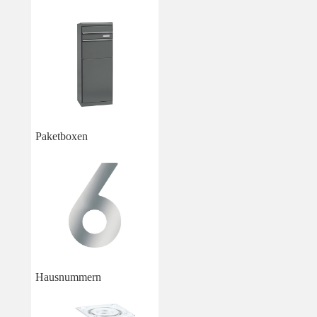
Paketboxen
Hausnummern