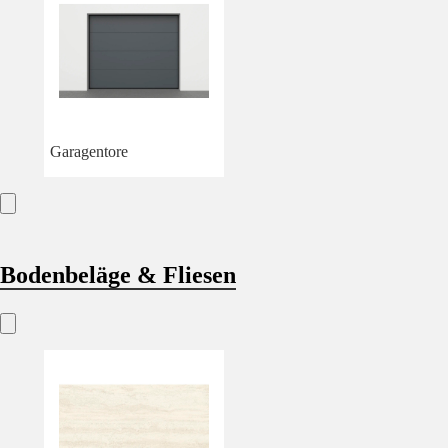
Garagentore
Bodenbeläge & Fliesen