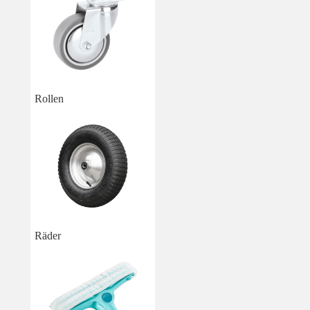
Rollen
Räder