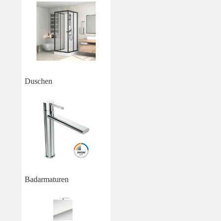
Duschen
Badarmaturen