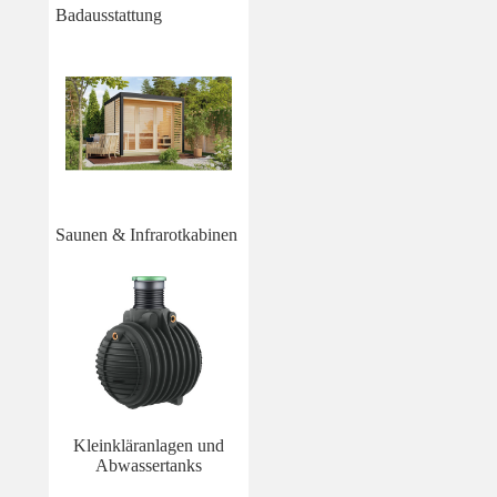
Badausstattung
Saunen & Infrarotkabinen
Kleinkläranlagen und
Abwassertanks