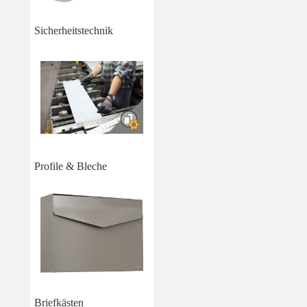
Sicherheitstechnik
Profile & Bleche
Briefkästen