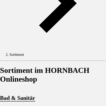
Sortiment
Sortiment im HORNBACH
Onlineshop
Bad & Sanitär