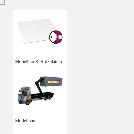
Möbelbau & Holzplatten
Modellbau