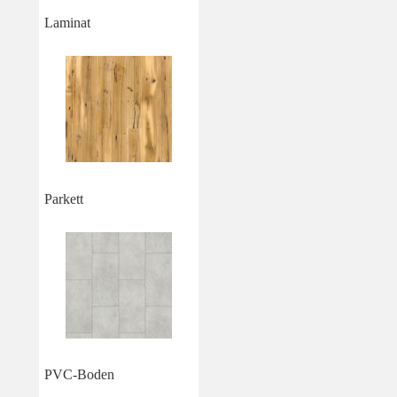
Laminat
Parkett
PVC-Boden