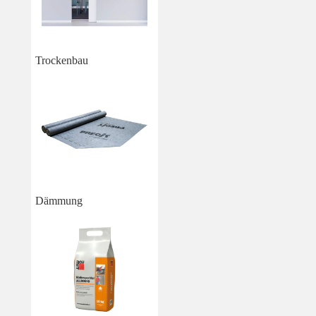
Trockenbau
Dämmung