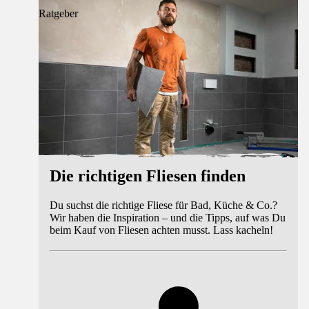
Ratgeber
Die richtigen Fliesen finden
Du suchst die richtige Fliese für Bad, Küche & Co.?
Wir haben die Inspiration – und die Tipps, auf was Du
beim Kauf von Fliesen achten musst. Lass kacheln!