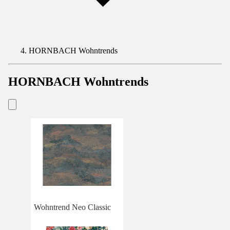
HORNBACH Wohntrends
HORNBACH Wohntrends
Wohntrend Neo Classic