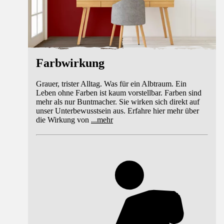
Farbwirkung
Grauer, trister Alltag. Was für ein Albtraum. Ein
Leben ohne Farben ist kaum vorstellbar. Farben sind
mehr als nur Buntmacher. Sie wirken sich direkt auf
unser Unterbewusstsein aus. Erfahre hier mehr über
die Wirkung von
...
mehr