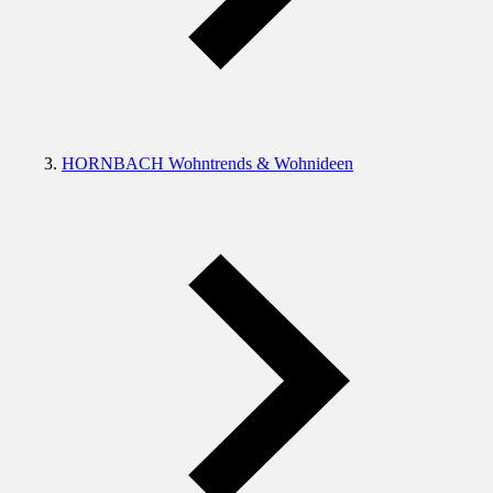
HORNBACH Wohntrends & Wohnideen