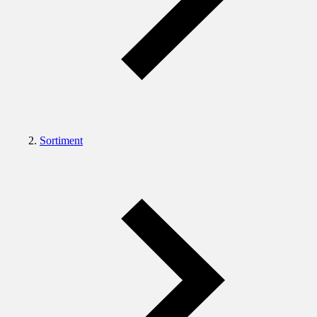
Sortiment