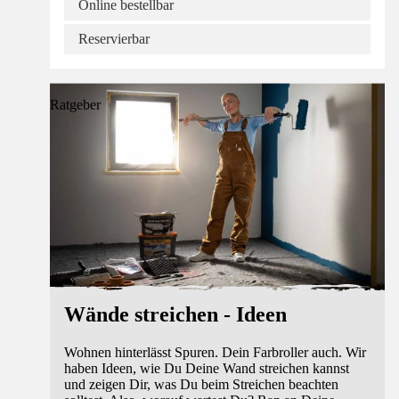
Online bestellbar
Reservierbar
Ratgeber
Wände streichen - Ideen
Wohnen hinterlässt Spuren. Dein Farbroller auch. Wir
haben Ideen, wie Du Deine Wand streichen kannst
und zeigen Dir, was Du beim Streichen beachten