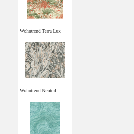
Wohntrend Terra Lux
Wohntrend Neutral