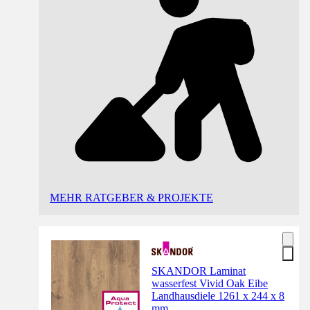
MEHR RATGEBER & PROJEKTE
SKANDOR Laminat
wasserfest Vivid Oak Eibe
Landhausdiele 1261 x 244 x 8
mm