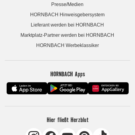
Presse/Medien
HORNBACH Hinweisgebersystem
Lieferant werden bei HORNBACH
Marktplatz-Partner werden bei HORNBACH
HORNBACH Werbeklassiker
HORNBACH Apps
Hier fließt Herzblut