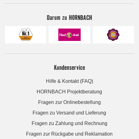
Darum zu HORNBACH
Kundenservice
Hilfe & Kontakt (FAQ)
HORNBACH Projektberatung
Fragen zur Onlinebestellung
Fragen zu Versand und Lieferung
Fragen zu Zahlung und Rechnung
Fragen zur Rückgabe und Reklamation