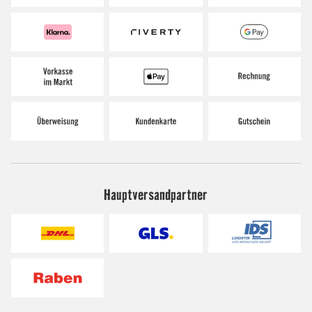
Hauptversandpartner