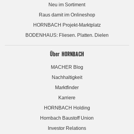
Neu im Sortiment
Raus damit im Onlineshop
HORNBACH Projekt-Marktplatz
BODENHAUS: Fliesen. Platten. Dielen
Über HORNBACH
MACHER Blog
Nachhaltigkeit
Marktfinder
Karriere
HORNBACH Holding
Hornbach Baustoff Union
Investor Relations