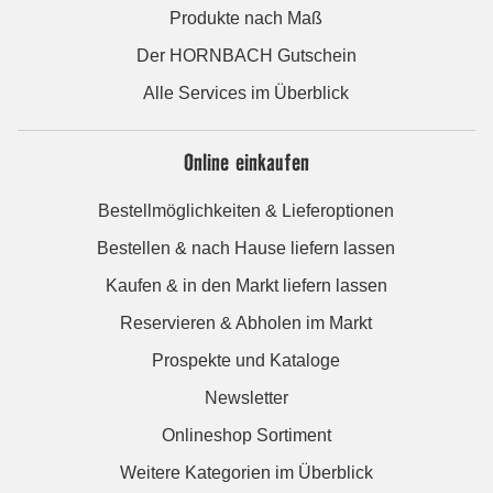
Produkte nach Maß
Der HORNBACH Gutschein
Alle Services im Überblick
Online einkaufen
Bestellmöglichkeiten & Lieferoptionen
Bestellen & nach Hause liefern lassen
Kaufen & in den Markt liefern lassen
Reservieren & Abholen im Markt
Prospekte und Kataloge
Newsletter
Onlineshop Sortiment
Weitere Kategorien im Überblick