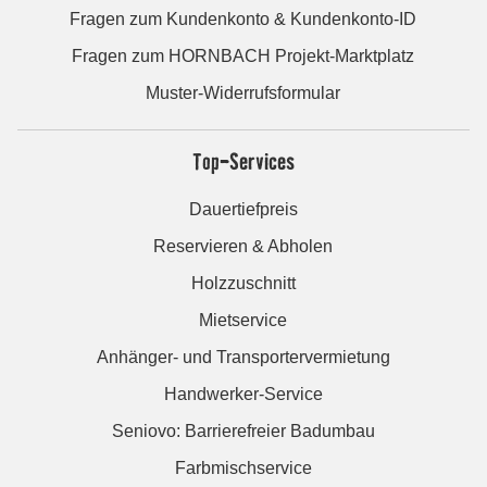
Fragen zum Kundenkonto & Kundenkonto-ID
Fragen zum HORNBACH Projekt-Marktplatz
Muster-Widerrufsformular
Top-Services
Dauertiefpreis
Reservieren & Abholen
Holzzuschnitt
Mietservice
Anhänger- und Transportervermietung
Handwerker-Service
Seniovo: Barrierefreier Badumbau
Farbmischservice