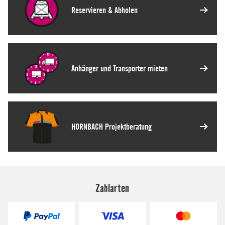
Zahlarten