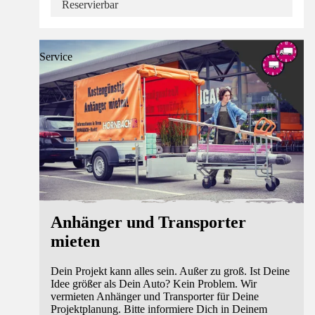
Reservierbar
Service
Anhänger und Transporter
mieten
Dein Projekt kann alles sein. Außer zu groß. Ist Deine
Idee größer als Dein Auto? Kein Problem. Wir
vermieten Anhänger und Transporter für Deine
Projektplanung. Bitte informiere Dich in Deinem