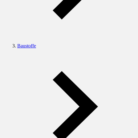
Baustoffe