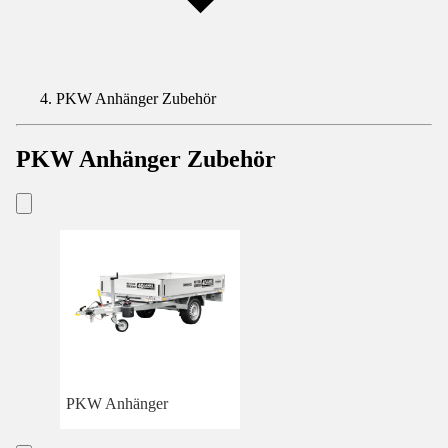
PKW Anhänger Zubehör
PKW Anhänger Zubehör
PKW Anhänger