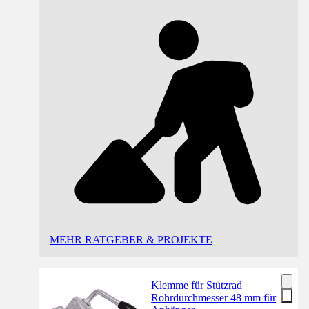
MEHR RATGEBER & PROJEKTE
Klemme für Stützrad
Rohrdurchmesser 48 mm für