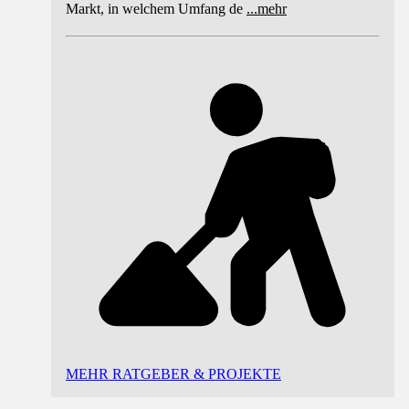
Markt, in welchem Umfang de
...
mehr
MEHR RATGEBER & PROJEKTE