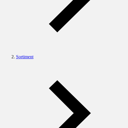
Sortiment