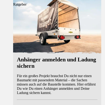
Ratgeber
Anhänger anmelden und Ladung
sichern
Für ein großes Projekt brauchst Du nicht nur einen
Baumarkt mit passendem Material – die Sachen
müssen auch auf die Baustelle kommen. Hier erfährst
Du wie Du einen Anhänger anmelden und Deine
Ladung sichern kannst.