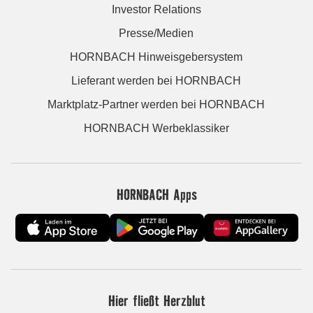
Investor Relations
Presse/Medien
HORNBACH Hinweisgebersystem
Lieferant werden bei HORNBACH
Marktplatz-Partner werden bei HORNBACH
HORNBACH Werbeklassiker
HORNBACH Apps
Hier fließt Herzblut