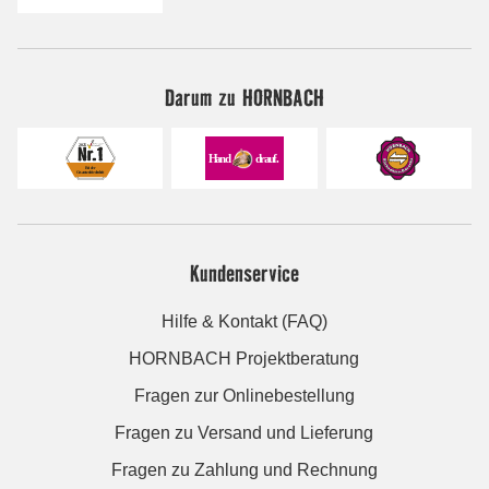
Darum zu HORNBACH
Kundenservice
Hilfe & Kontakt (FAQ)
HORNBACH Projektberatung
Fragen zur Onlinebestellung
Fragen zu Versand und Lieferung
Fragen zu Zahlung und Rechnung