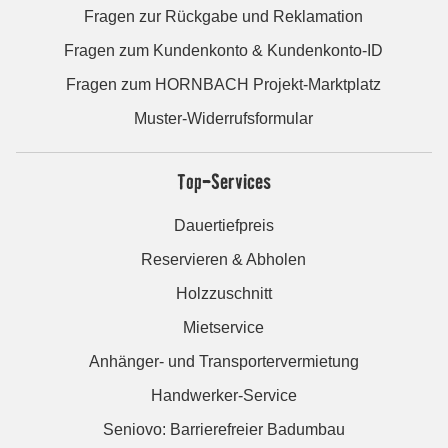
Fragen zur Rückgabe und Reklamation
Fragen zum Kundenkonto & Kundenkonto-ID
Fragen zum HORNBACH Projekt-Marktplatz
Muster-Widerrufsformular
Top-Services
Dauertiefpreis
Reservieren & Abholen
Holzzuschnitt
Mietservice
Anhänger- und Transportervermietung
Handwerker-Service
Seniovo: Barrierefreier Badumbau