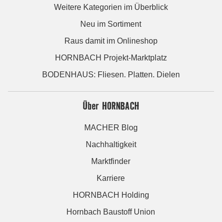
Weitere Kategorien im Überblick
Neu im Sortiment
Raus damit im Onlineshop
HORNBACH Projekt-Marktplatz
BODENHAUS: Fliesen. Platten. Dielen
Über HORNBACH
MACHER Blog
Nachhaltigkeit
Marktfinder
Karriere
HORNBACH Holding
Hornbach Baustoff Union