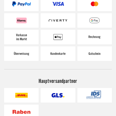
Hauptversandpartner