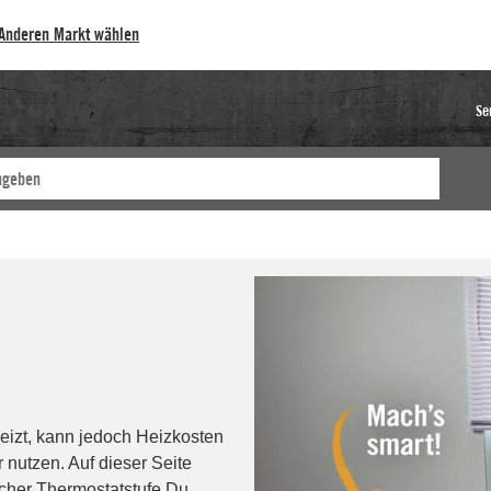
Anderen Markt wählen
Se