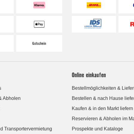
Online einkaufen
s
Bestellmöglichkeiten & Liefe
& Abholen
Bestellen & nach Hause liefe
Kaufen & in den Markt liefern
Reservieren & Abholen im Ma
d Transportervermietung
Prospekte und Kataloge