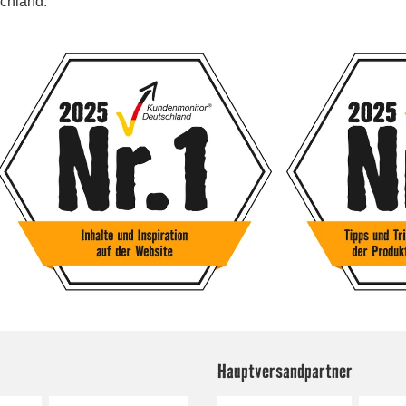
Hauptversandpartner