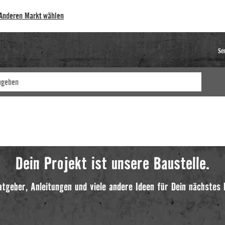
Anderen Markt wählen
Se