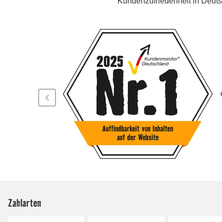
Zahlarten