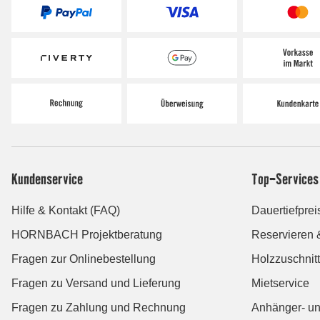
Kundenservice
Top-Services
Hilfe & Kontakt (FAQ)
Dauertiefprei
HORNBACH Projektberatung
Reservieren 
Fragen zur Onlinebestellung
Holzzuschnitt
Fragen zu Versand und Lieferung
Mietservice
Fragen zu Zahlung und Rechnung
Anhänger- un