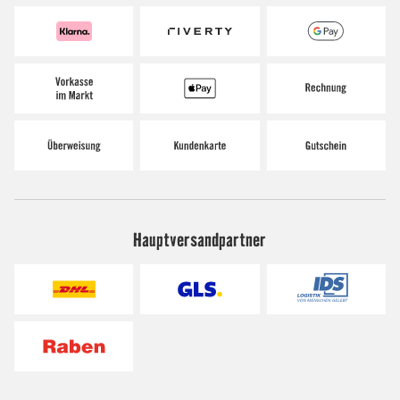
Hauptversandpartner