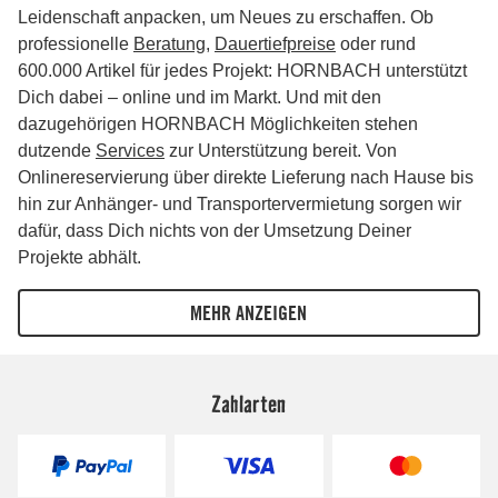
Zahlarten