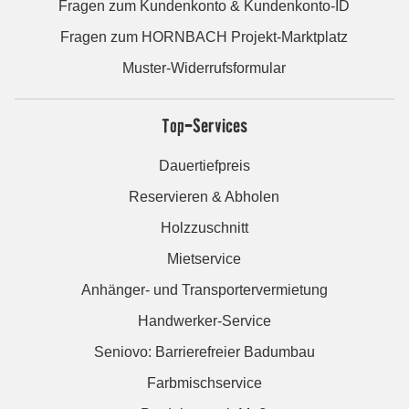
Fragen zum Kundenkonto & Kundenkonto-ID
Fragen zum HORNBACH Projekt-Marktplatz
Muster-Widerrufsformular
Top-Services
Dauertiefpreis
Reservieren & Abholen
Holzzuschnitt
Mietservice
Anhänger- und Transportervermietung
Handwerker-Service
Seniovo: Barrierefreier Badumbau
Farbmischservice