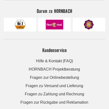
Darum zu HORNBACH
Kundenservice
Hilfe & Kontakt (FAQ)
HORNBACH Projektberatung
Fragen zur Onlinebestellung
Fragen zu Versand und Lieferung
Fragen zu Zahlung und Rechnung
Fragen zur Rückgabe und Reklamation