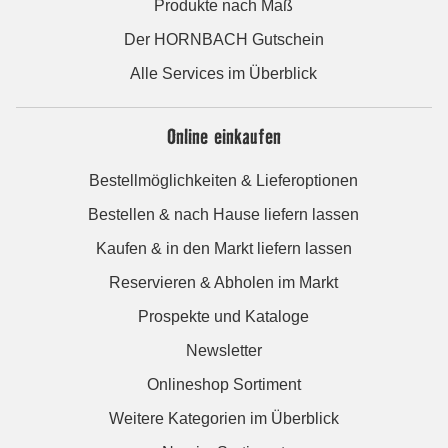
Produkte nach Maß
Der HORNBACH Gutschein
Alle Services im Überblick
Online einkaufen
Bestellmöglichkeiten & Lieferoptionen
Bestellen & nach Hause liefern lassen
Kaufen & in den Markt liefern lassen
Reservieren & Abholen im Markt
Prospekte und Kataloge
Newsletter
Onlineshop Sortiment
Weitere Kategorien im Überblick