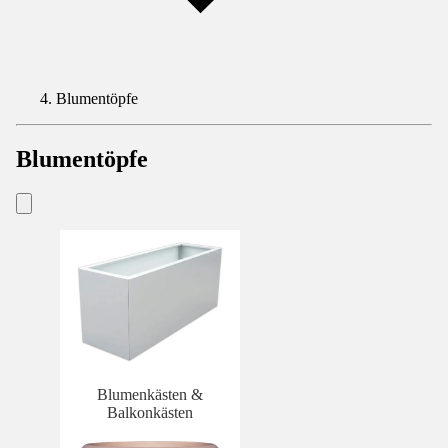
Blumentöpfe
Blumentöpfe
Blumenkästen &
Balkonkästen