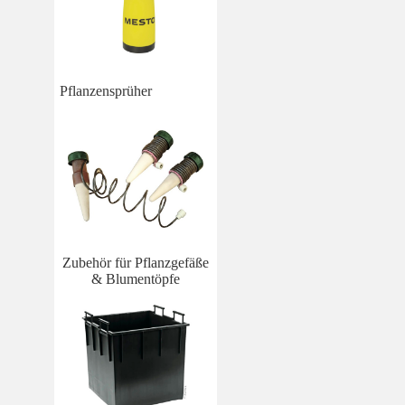
Pflanzensprüher
Zubehör für Pflanzgefäße
& Blumentöpfe