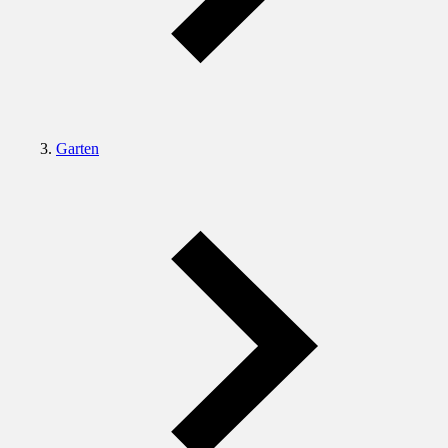
Garten