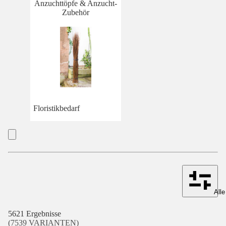
Anzuchttöpfe & Anzucht-
Zubehör
Floristikbedarf
Alle
5621 Ergebnisse
(7539 VARIANTEN)