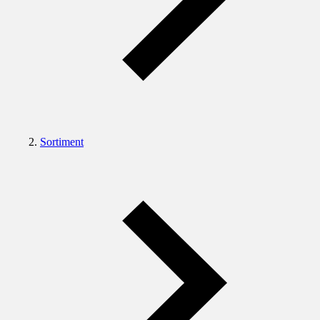
Sortiment