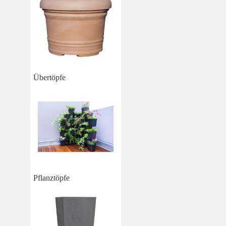
Übertöpfe
Pflanztöpfe