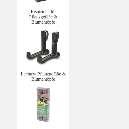
Ersatzteile für
Pflanzgefäße &
Blumentöpfe
Lechuza Pflanzgefäße &
Blumentöpfe