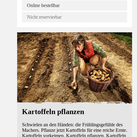
Online bestellbar
Nicht reservierbar
Ratgeber
Kartoffeln pflanzen
Schwielen an den Händen: die Frühlingsgefühle des
Machers. Pflanze jetzt Kartoffeln für eine reiche Ernte.
Kartoffeln vorkeimen, Kartoffeln pflanzen, Kartoffeln