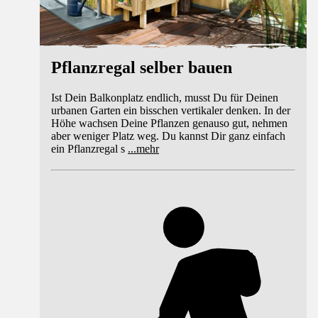
Pflanzregal selber bauen
Ist Dein Balkonplatz endlich, musst Du für Deinen
urbanen Garten ein bisschen vertikaler denken. In der
Höhe wachsen Deine Pflanzen genauso gut, nehmen
aber weniger Platz weg. Du kannst Dir ganz einfach
ein Pflanzregal s
...
mehr