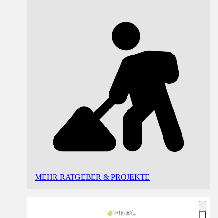
MEHR RATGEBER & PROJEKTE