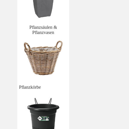
Pflanzsäulen &
Pflanzvasen
Pflanzkörbe