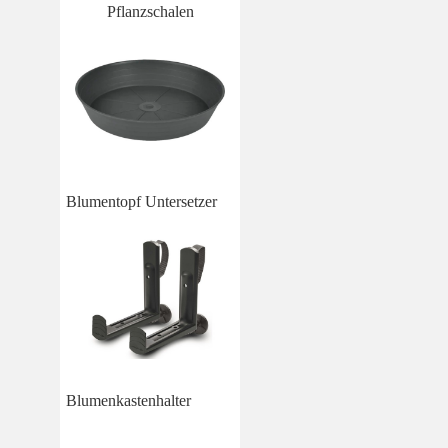
Pflanzschalen
Blumentopf Untersetzer
Blumenkastenhalter