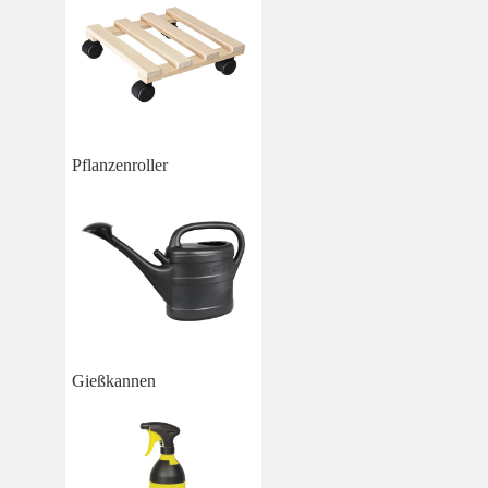
Pflanzenroller
Gießkannen