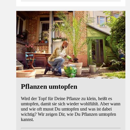
Ratgeber
Pflanzen umtopfen
Wird der Topf für Deine Pflanze zu klein, heißt es
umtopfen, damit sie sich wieder wohlfühlt. Aber wann
und wie oft musst Du umtopfen und was ist dabei
wichtig? Wir zeigen Dir, wie Du Pflanzen umtopfen
kannst.