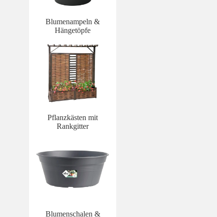
Blumenampeln &
Hängetöpfe
Pflanzkästen mit
Rankgitter
Blumenschalen &