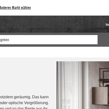
Anderen Markt wählen
Se