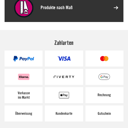
Zahlarten