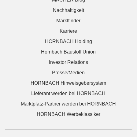
Nachhaltigkeit
Marktfinder
Karriere
HORNBACH Holding
Hornbach Baustoff Union
Investor Relations
Presse/Medien
HORNBACH Hinweisgebersystem
Lieferant werden bei HORNBACH
Marktplatz-Partner werden bei HORNBACH
HORNBACH Werbeklassiker