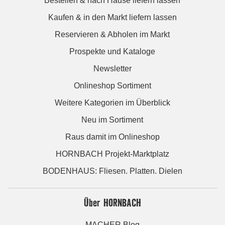
Bestellen & nach Hause liefern lassen
Kaufen & in den Markt liefern lassen
Reservieren & Abholen im Markt
Prospekte und Kataloge
Newsletter
Onlineshop Sortiment
Weitere Kategorien im Überblick
Neu im Sortiment
Raus damit im Onlineshop
HORNBACH Projekt-Marktplatz
BODENHAUS: Fliesen. Platten. Dielen
Über HORNBACH
MACHER Blog