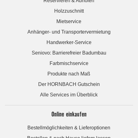
Reservieren & Abholen
Holzzuschnitt
Mietservice
Anhänger- und Transportervermietung
Handwerker-Service
Seniovo: Barrierefreier Badumbau
Farbmischservice
Produkte nach Maß
Der HORNBACH Gutschein
Alle Services im Überblick
Online einkaufen
Bestellmöglichkeiten & Lieferoptionen