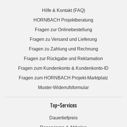
Hilfe & Kontakt (FAQ)
HORNBACH Projektberatung
Fragen zur Onlinebestellung
Fragen zu Versand und Lieferung
Fragen zu Zahlung und Rechnung
Fragen zur Rückgabe und Reklamation
Fragen zum Kundenkonto & Kundenkonto-ID
Fragen zum HORNBACH Projekt-Marktplatz
Muster-Widerrufsformular
Top-Services
Dauertiefpreis