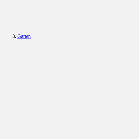
Garten