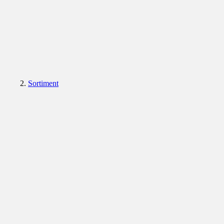
Sortiment