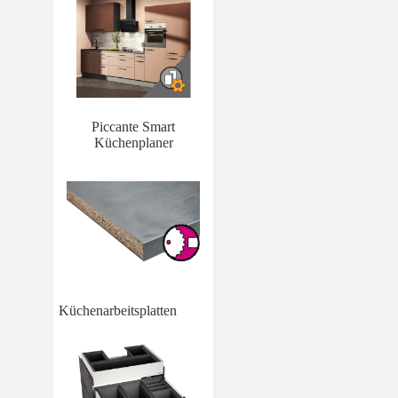
Piccante Smart
Küchenplaner
Küchenarbeitsplatten