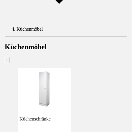
Küchenmöbel
Küchenmöbel
Küchenschränke