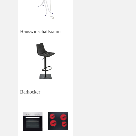
Hauswirtschaftsraum
Barhocker