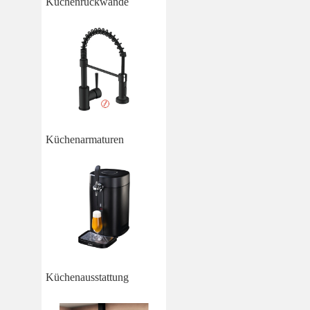
Küchenrückwände
Küchenarmaturen
Küchenausstattung