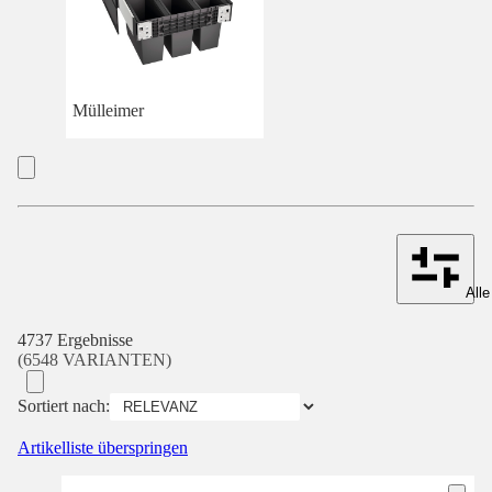
Mülleimer
Alle
4737 Ergebnisse
(6548 VARIANTEN)
Sortiert nach:
Artikelliste überspringen