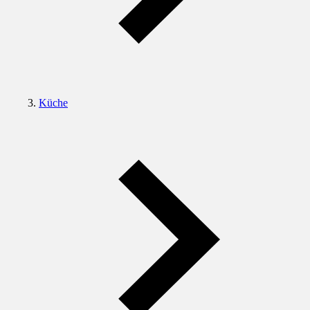
Küche