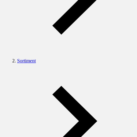
Sortiment