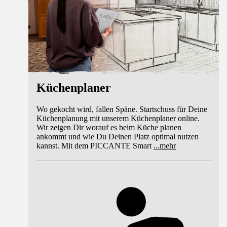
Küchenplaner
Wo gekocht wird, fallen Späne. Startschuss für Deine
Küchenplanung mit unserem Küchenplaner online.
Wir zeigen Dir worauf es beim Küche planen
ankommt und wie Du Deinen Platz optimal nutzen
kannst. Mit dem PICCANTE Smart
...
mehr