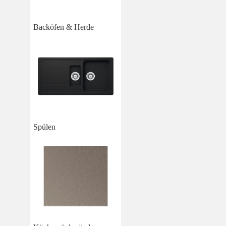
Backöfen & Herde
Spülen