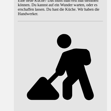
Eine neue Küche? Das muss man erst mal stemmen
können. Du kannst auf ein Wunder warten, oder es
erschaffen lassen. Du hast die Küche. Wir haben die
Handwerker.