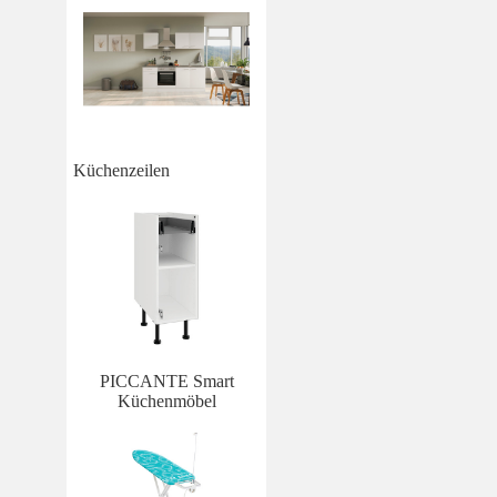
Küchenzeilen
PICCANTE Smart
Küchenmöbel