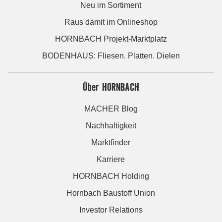
Neu im Sortiment
Raus damit im Onlineshop
HORNBACH Projekt-Marktplatz
BODENHAUS: Fliesen. Platten. Dielen
Über HORNBACH
MACHER Blog
Nachhaltigkeit
Marktfinder
Karriere
HORNBACH Holding
Hornbach Baustoff Union
Investor Relations