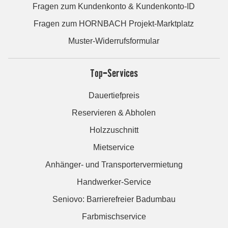
Fragen zum Kundenkonto & Kundenkonto-ID
Fragen zum HORNBACH Projekt-Marktplatz
Muster-Widerrufsformular
Top-Services
Dauertiefpreis
Reservieren & Abholen
Holzzuschnitt
Mietservice
Anhänger- und Transportervermietung
Handwerker-Service
Seniovo: Barrierefreier Badumbau
Farbmischservice