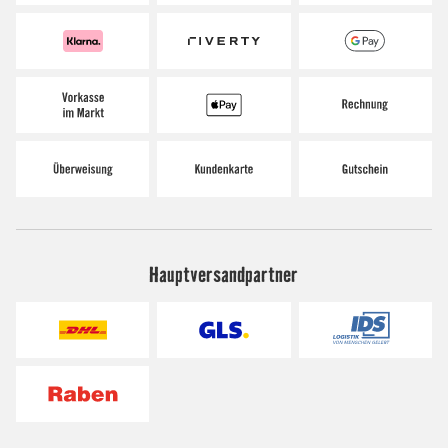
Hauptversandpartner