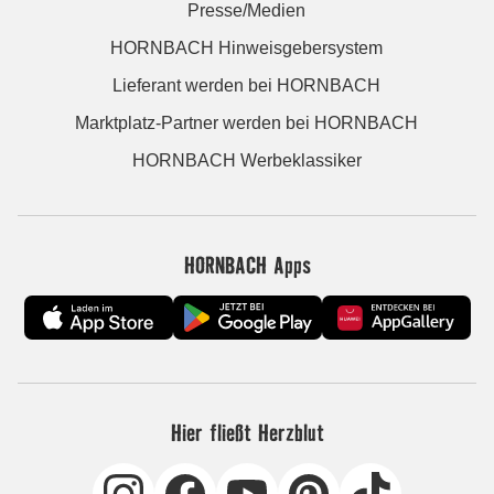
Presse/Medien
HORNBACH Hinweisgebersystem
Lieferant werden bei HORNBACH
Marktplatz-Partner werden bei HORNBACH
HORNBACH Werbeklassiker
HORNBACH Apps
Hier fließt Herzblut