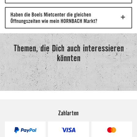
Zahlarten