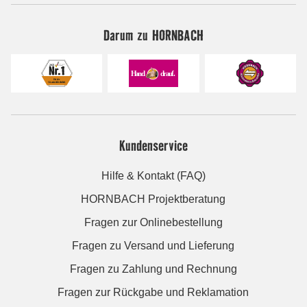
Darum zu HORNBACH
Kundenservice
Hilfe & Kontakt (FAQ)
HORNBACH Projektberatung
Fragen zur Onlinebestellung
Fragen zu Versand und Lieferung
Fragen zu Zahlung und Rechnung
Fragen zur Rückgabe und Reklamation