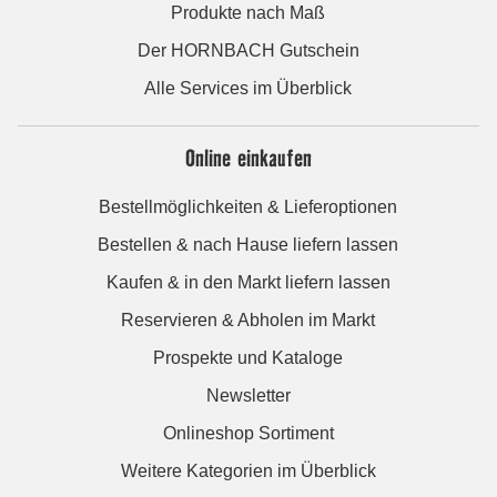
Produkte nach Maß
Der HORNBACH Gutschein
Alle Services im Überblick
Online einkaufen
Bestellmöglichkeiten & Lieferoptionen
Bestellen & nach Hause liefern lassen
Kaufen & in den Markt liefern lassen
Reservieren & Abholen im Markt
Prospekte und Kataloge
Newsletter
Onlineshop Sortiment
Weitere Kategorien im Überblick