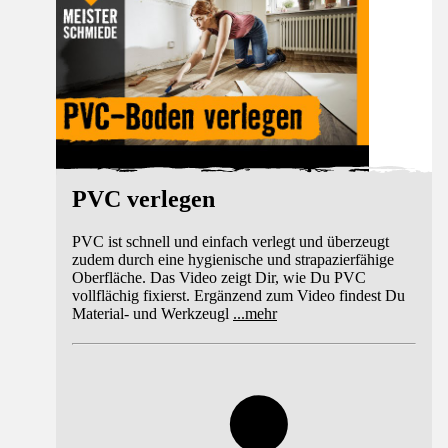
PVC verlegen
PVC ist schnell und einfach verlegt und überzeugt
zudem durch eine hygienische und strapazierfähige
Oberfläche. Das Video zeigt Dir, wie Du PVC
vollflächig fixierst. Ergänzend zum Video findest Du
Material- und Werkzeugl
...
mehr