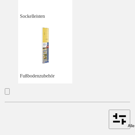
Sockelleisten
Fußbodenzubehör
Alle