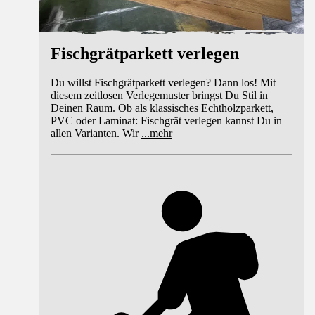
Fischgrätparkett verlegen
Du willst Fischgrätparkett verlegen? Dann los! Mit
diesem zeitlosen Verlegemuster bringst Du Stil in
Deinen Raum. Ob als klassisches Echtholzparkett,
PVC oder Laminat: Fischgrät verlegen kannst Du in
allen Varianten. Wir
...
mehr