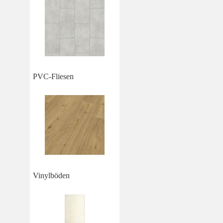
PVC-Fliesen
Vinylböden