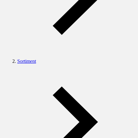
Sortiment