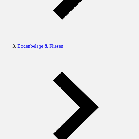
Bodenbeläge & Fliesen