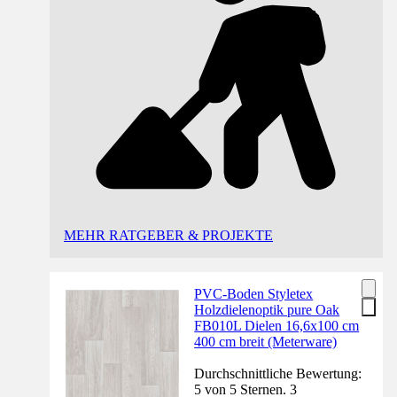
MEHR RATGEBER & PROJEKTE
PVC-Boden Styletex
Holzdielenoptik pure Oak
FB010L Dielen 16,6x100 cm
400 cm breit (Meterware)
Durchschnittliche Bewertung:
5 von 5 Sternen. 3