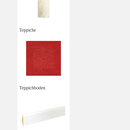
Teppiche
Teppichboden