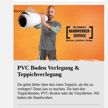
Service
PVC Boden Verlegung &
Teppichverlegung
Du gehst lieber über den roten Teppich, als ihn zu
verlegen? Dann lass es machen. Du hast den
Teppichboden, PVC-Boden oder die Vinyldielen. Wir
haben die Handwerker.