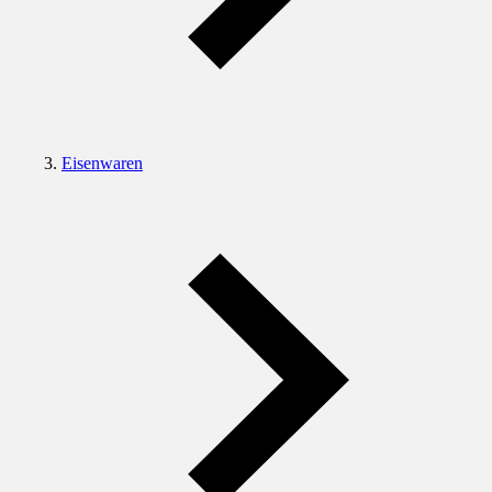
Eisenwaren