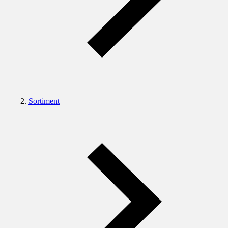
Sortiment