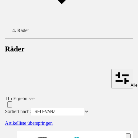
Räder
Räder
Alle
115 Ergebnisse
Sortiert nach:
Artikelliste überspringen