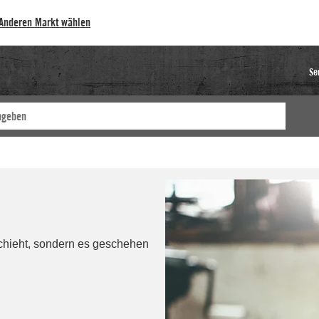
Anderen Markt wählen
Se