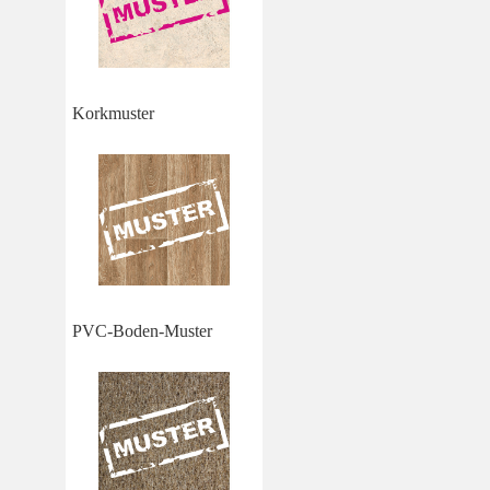
Korkmuster
PVC-Boden-Muster