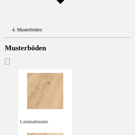
Musterböden
Musterböden
Laminatmuster