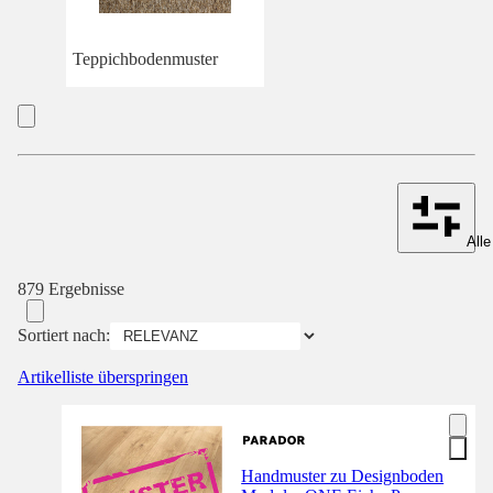
Teppichbodenmuster
Alle
879 Ergebnisse
Sortiert nach:
Artikelliste überspringen
Handmuster zu Designboden