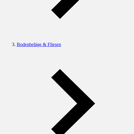
Bodenbeläge & Fliesen