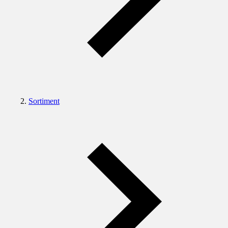
Sortiment