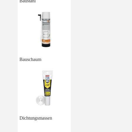
Baustahl
Bauschaum
Dichtungsmassen