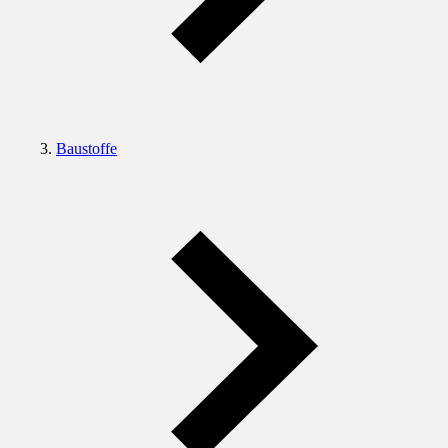
Baustoffe