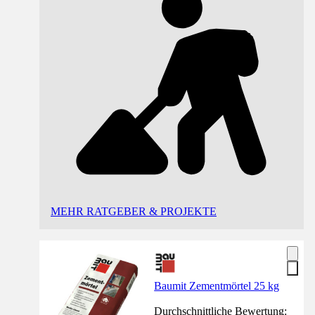
MEHR RATGEBER & PROJEKTE
Baumit Zementmörtel 25 kg
Durchschnittliche Bewertung: