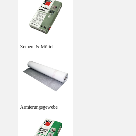
Zement & Mörtel
Armierungsgewebe