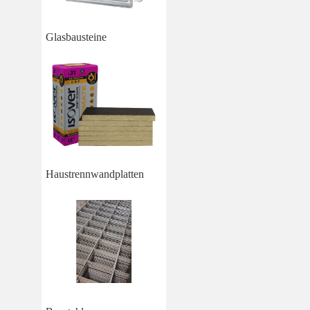
Glasbausteine
Haustrennwandplatten