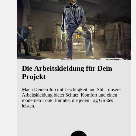
Die Arbeitskleidung für Dein
Projekt
Mach Deinen Job mit Leichtigkeit und Stil – unsere
Arbeitskleidung bietet Schutz, Komfort und einen
modernen Look. Für alle, die jeden Tag Großes
leisten.