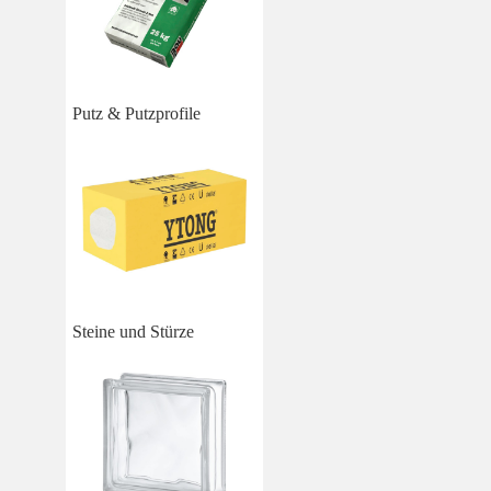
Putz & Putzprofile
Steine und Stürze