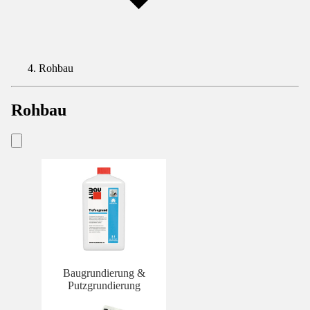
Rohbau
Rohbau
Baugrundierung &
Putzgrundierung