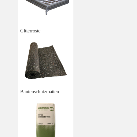
Gitterroste
Bautenschutzmatten