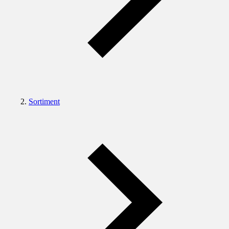
Sortiment