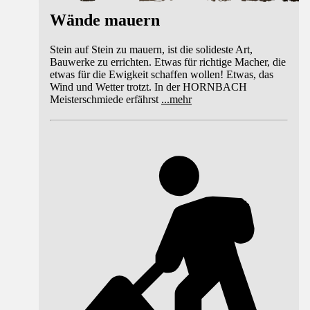
Wände mauern
Stein auf Stein zu mauern, ist die solideste Art,
Bauwerke zu errichten. Etwas für richtige Macher, die
etwas für die Ewigkeit schaffen wollen! Etwas, das
Wind und Wetter trotzt. In der HORNBACH
Meisterschmiede erfährst
...
mehr