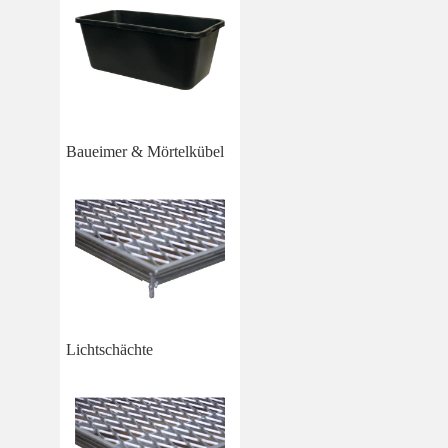
Baueimer & Mörtelkübel
Lichtschächte