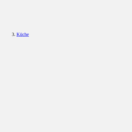
Küche