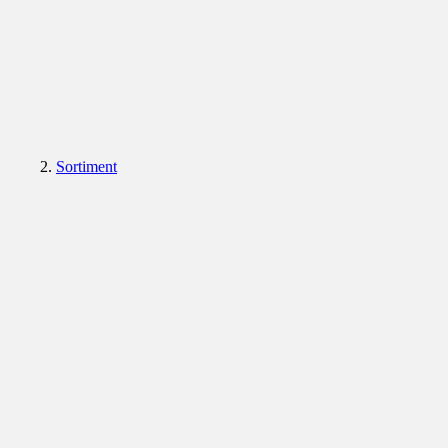
Sortiment