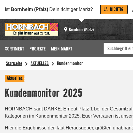
JA, RICHTIG
Ist
Bornheim (Pfalz)
Dein richtiger Markt?
Bornheim (Pfalz)
SORTIMENT
PROJEKTE
MEIN MARKT