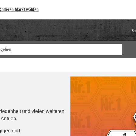
Anderen Markt wählen
Se