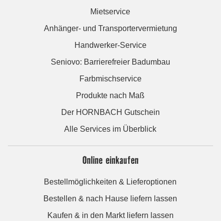
Mietservice
Anhänger- und Transportervermietung
Handwerker-Service
Seniovo: Barrierefreier Badumbau
Farbmischservice
Produkte nach Maß
Der HORNBACH Gutschein
Alle Services im Überblick
Online einkaufen
Bestellmöglichkeiten & Lieferoptionen
Bestellen & nach Hause liefern lassen
Kaufen & in den Markt liefern lassen