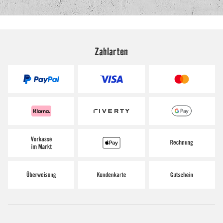
Zahlarten