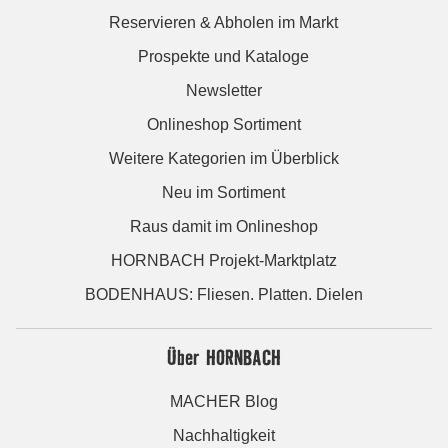
Reservieren & Abholen im Markt
Prospekte und Kataloge
Newsletter
Onlineshop Sortiment
Weitere Kategorien im Überblick
Neu im Sortiment
Raus damit im Onlineshop
HORNBACH Projekt-Marktplatz
BODENHAUS: Fliesen. Platten. Dielen
Über HORNBACH
MACHER Blog
Nachhaltigkeit