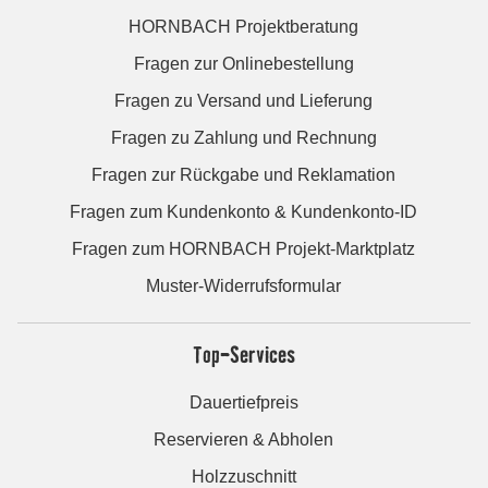
HORNBACH Projektberatung
Fragen zur Onlinebestellung
Fragen zu Versand und Lieferung
Fragen zu Zahlung und Rechnung
Fragen zur Rückgabe und Reklamation
Fragen zum Kundenkonto & Kundenkonto-ID
Fragen zum HORNBACH Projekt-Marktplatz
Muster-Widerrufsformular
Top-Services
Dauertiefpreis
Reservieren & Abholen
Holzzuschnitt