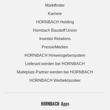
Marktfinder
Karriere
HORNBACH Holding
Hornbach Baustoff Union
Investor Relations
Presse/Medien
HORNBACH Hinweisgebersystem
Lieferant werden bei HORNBACH
Marktplatz-Partner werden bei HORNBACH
HORNBACH Werbeklassiker
HORNBACH Apps