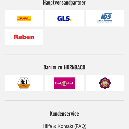
Hauptversandpartner
Darum zu HORNBACH
Kundenservice
Hilfe & Kontakt (FAQ)