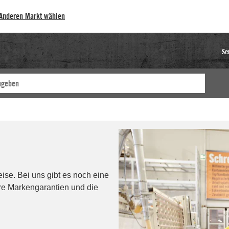
Anderen Markt wählen
Se