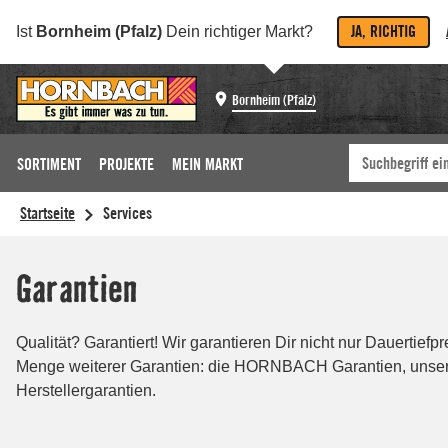
JA, RICHTIG
Ist
Bornheim (Pfalz)
Dein richtiger Markt?
Bornheim (Pfalz)
SORTIMENT
PROJEKTE
MEIN MARKT