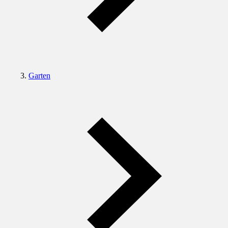
Garten