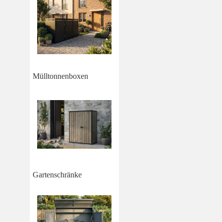
Mülltonnenboxen
Gartenschränke