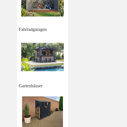
Fahrradgaragen
Gartenhäuser