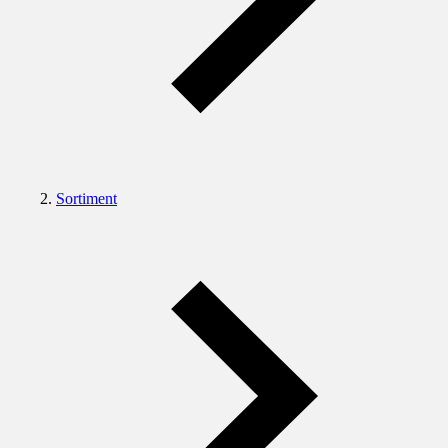
Sortiment