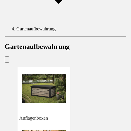
Gartenaufbewahrung
Gartenaufbewahrung
Auflagenboxen