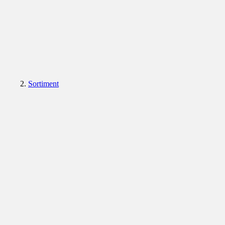
Sortiment