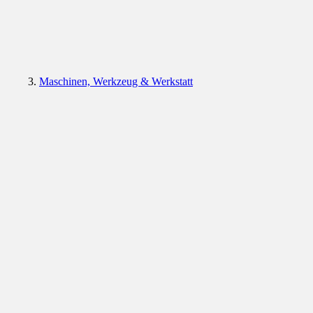
Maschinen, Werkzeug & Werkstatt