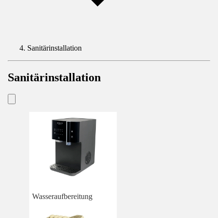
Sanitärinstallation
Sanitärinstallation
Wasseraufbereitung