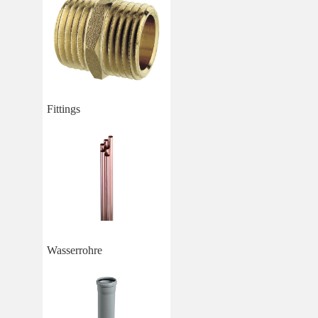
Fittings
Wasserrohre