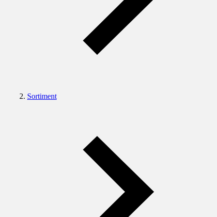
Sortiment