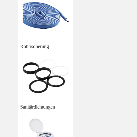
Rohrisolierung
Sanitärdichtungen