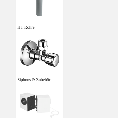
HT-Rohre
Siphons & Zubehör