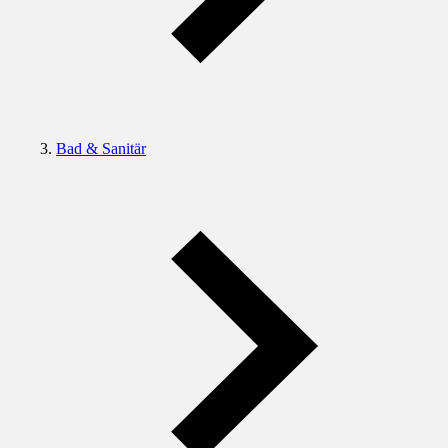
Bad & Sanitär