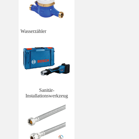
Wasserzähler
Sanitär-
Installationswerkzeug