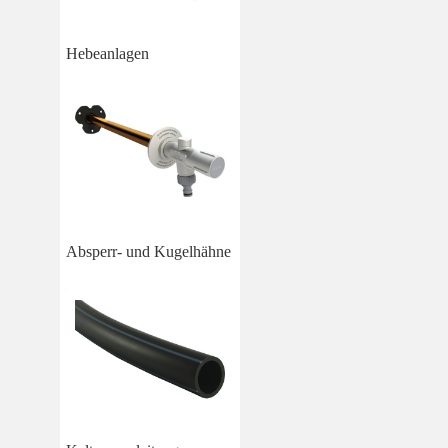
Hebeanlagen
Absperr- und Kugelhähne