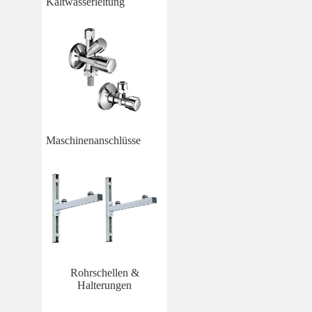
Kaltwasserleitung
Maschinenanschlüsse
Rohrschellen &
Halterungen