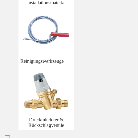
Installationsmaterial
Reinigungswerkzeuge
Druckminderer &
Rückschlagventile