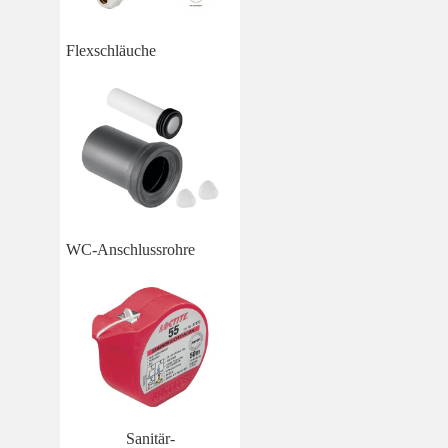
Flexschläuche
WC-Anschlussrohre
Sanitär-