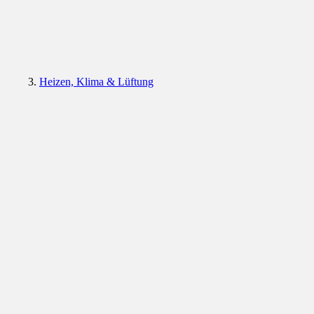
Heizen, Klima & Lüftung