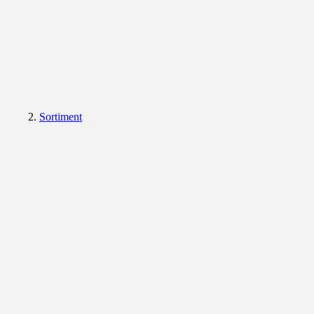
Sortiment