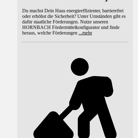
Du machst Dein Haus energieeffizienter, barrierefrei
oder erhöhst die Sicherheit? Unter Umständen gibt es
dafür staatliche Förderungen. Nutze unseren
HORNBACH Fördermittelkonfigurator und finde
heraus, welche Förderungen
...
mehr