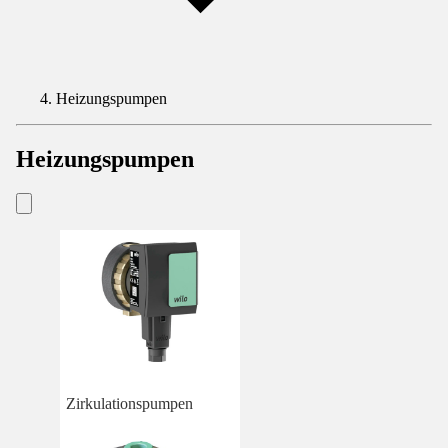
Heizungspumpen
Heizungspumpen
Zirkulationspumpen