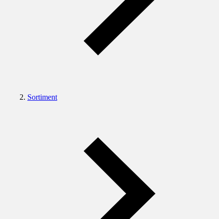
Sortiment