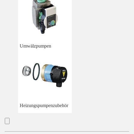
Umwälzpumpen
Heizungspumpenzubehör