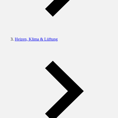
Heizen, Klima & Lüftung