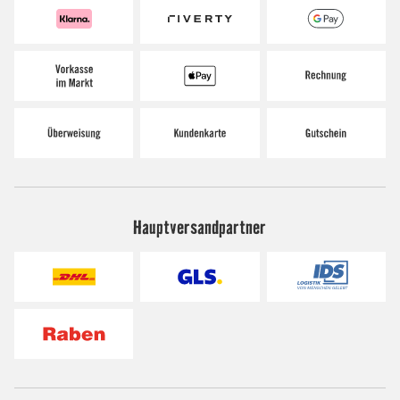
Hauptversandpartner