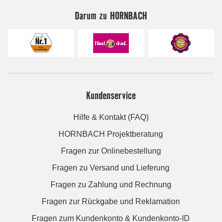
Darum zu HORNBACH
Kundenservice
Hilfe & Kontakt (FAQ)
HORNBACH Projektberatung
Fragen zur Onlinebestellung
Fragen zu Versand und Lieferung
Fragen zu Zahlung und Rechnung
Fragen zur Rückgabe und Reklamation
Fragen zum Kundenkonto & Kundenkonto-ID