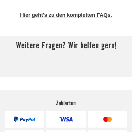
Zahlarten