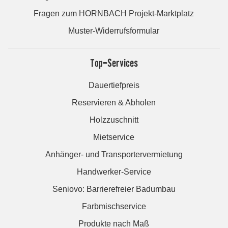
Fragen zum HORNBACH Projekt-Marktplatz
Muster-Widerrufsformular
Top-Services
Dauertiefpreis
Reservieren & Abholen
Holzzuschnitt
Mietservice
Anhänger- und Transportervermietung
Handwerker-Service
Seniovo: Barrierefreier Badumbau
Farbmischservice
Produkte nach Maß