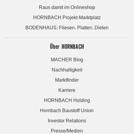
Raus damit im Onlineshop
HORNBACH Projekt-Marktplatz
BODENHAUS: Fliesen. Platten. Dielen
Über HORNBACH
MACHER Blog
Nachhaltigkeit
Marktfinder
Karriere
HORNBACH Holding
Hornbach Baustoff Union
Investor Relations
Presse/Medien