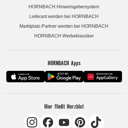
HORNBACH Hinweisgebersystem
Lieferant werden bei HORNBACH
Marktplatz-Partner werden bei HORNBACH
HORNBACH Werbeklassiker
HORNBACH Apps
Hier fließt Herzblut