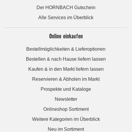
Der HORNBACH Gutschein
Alle Services im Überblick
Online einkaufen
Bestellmöglichkeiten & Lieferoptionen
Bestellen & nach Hause liefern lassen
Kaufen & in den Markt liefern lassen
Reservieren & Abholen im Markt
Prospekte und Kataloge
Newsletter
Onlineshop Sortiment
Weitere Kategorien im Überblick
Neu im Sortiment