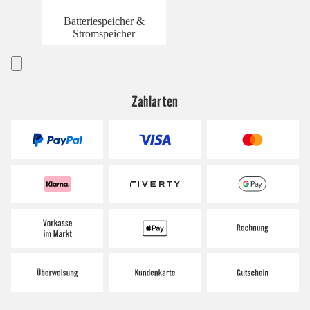
Batteriespeicher &
Stromspeicher
Zahlarten