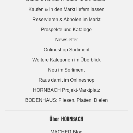
Kaufen & in den Markt liefern lassen
Reservieren & Abholen im Markt
Prospekte und Kataloge
Newsletter
Onlineshop Sortiment
Weitere Kategorien im Überblick
Neu im Sortiment
Raus damit im Onlineshop
HORNBACH Projekt-Marktplatz
BODENHAUS: Fliesen. Platten. Dielen
Über HORNBACH
MACHER Blog