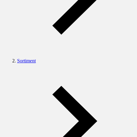
Sortiment