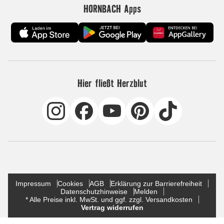
HORNBACH Apps
Hier fließt Herzblut
Impressum
Cookies
AGB
Erklärung zur Barrierefreiheit
Datenschutzhinweise
Melden
* Alle Preise inkl. MwSt. und ggf. zzgl. Versandkosten
Vertrag widerrufen