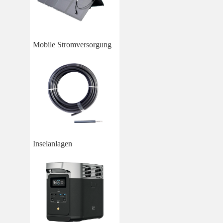
Mobile Stromversorgung
Inselanlagen