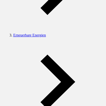
Erneuerbare Energien