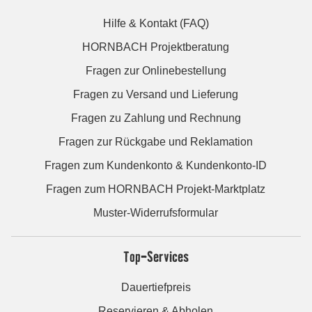
Hilfe & Kontakt (FAQ)
HORNBACH Projektberatung
Fragen zur Onlinebestellung
Fragen zu Versand und Lieferung
Fragen zu Zahlung und Rechnung
Fragen zur Rückgabe und Reklamation
Fragen zum Kundenkonto & Kundenkonto-ID
Fragen zum HORNBACH Projekt-Marktplatz
Muster-Widerrufsformular
Top-Services
Dauertiefpreis
Reservieren & Abholen