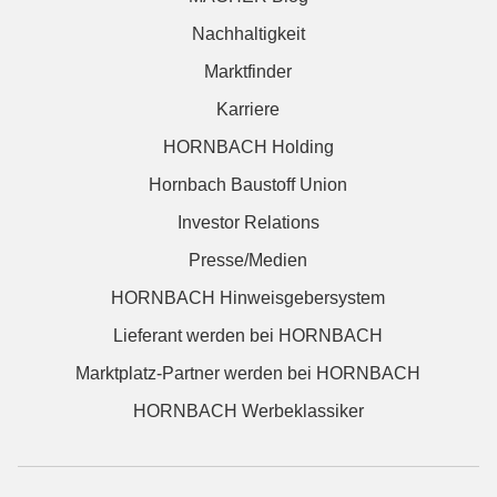
Nachhaltigkeit
Marktfinder
Karriere
HORNBACH Holding
Hornbach Baustoff Union
Investor Relations
Presse/Medien
HORNBACH Hinweisgebersystem
Lieferant werden bei HORNBACH
Marktplatz-Partner werden bei HORNBACH
HORNBACH Werbeklassiker