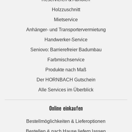
Holzzuschnitt
Mietservice
Anhänger- und Transportervermietung
Handwerker-Service
Seniovo: Barrierefreier Badumbau
Farbmischservice
Produkte nach Maß
Der HORNBACH Gutschein
Alle Services im Überblick
Online einkaufen
Bestellmöglichkeiten & Lieferoptionen
Bestellen & nach Hause liefern lassen