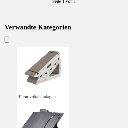
Seite 1 von 1
Verwandte Kategorien
Photovoltaikanlagen