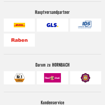
Hauptversandpartner
Darum zu HORNBACH
Kundenservice