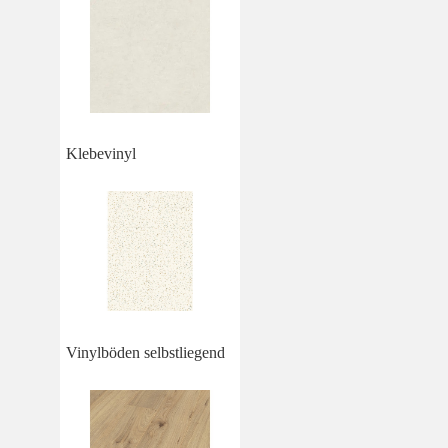
Klebevinyl
Vinylböden selbstliegend