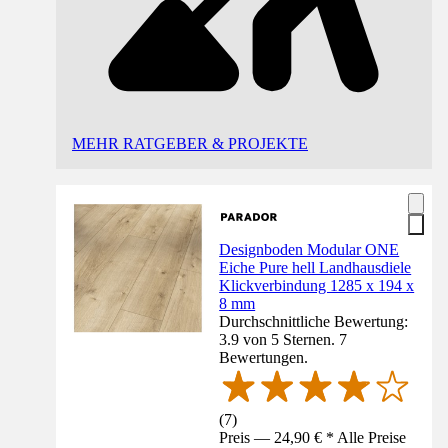
MEHR RATGEBER & PROJEKTE
Designboden Modular ONE
Eiche Pure hell Landhausdiele
Klickverbindung 1285 x 194 x
8 mm
Durchschnittliche Bewertung:
3.9 von 5 Sternen. 7
Bewertungen.
(
7
)
Preis — 24,90 € * Alle Preise