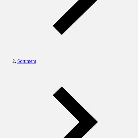
Sortiment