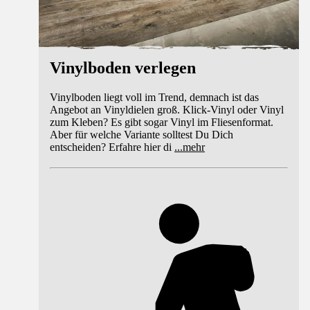
Vinylboden verlegen
Vinylboden liegt voll im Trend, demnach ist das
Angebot an Vinyldielen groß. Klick-Vinyl oder Vinyl
zum Kleben? Es gibt sogar Vinyl im Fliesenformat.
Aber für welche Variante solltest Du Dich
entscheiden? Erfahre hier di
...
mehr