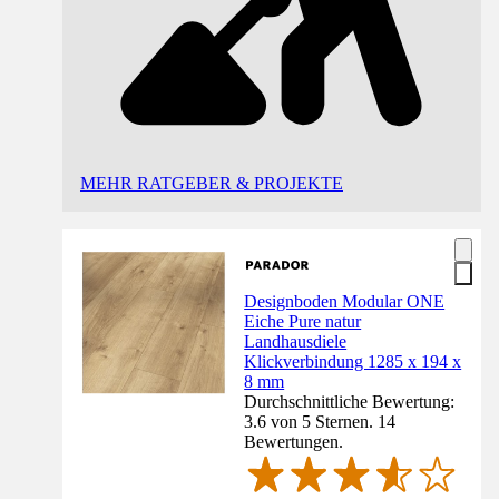
MEHR RATGEBER & PROJEKTE
Designboden Modular ONE
Eiche Pure natur
Landhausdiele
Klickverbindung 1285 x 194 x
8 mm
Durchschnittliche Bewertung:
3.6 von 5 Sternen. 14
Bewertungen.