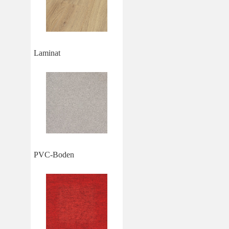
Laminat
PVC-Boden