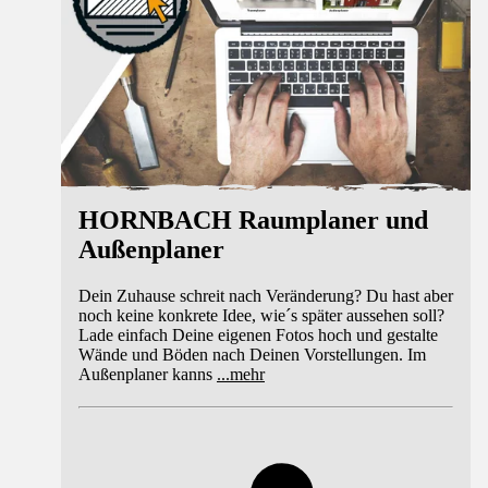
HORNBACH Raumplaner und
Außenplaner
Dein Zuhause schreit nach Veränderung? Du hast aber
noch keine konkrete Idee, wie´s später aussehen soll?
Lade einfach Deine eigenen Fotos hoch und gestalte
Wände und Böden nach Deinen Vorstellungen. Im
Außenplaner kanns
...
mehr