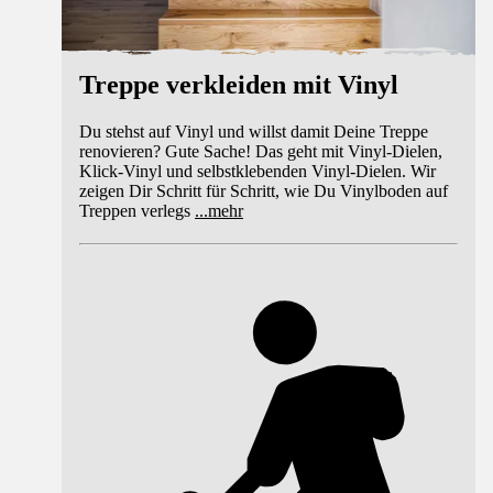
Treppe verkleiden mit Vinyl
Du stehst auf Vinyl und willst damit Deine Treppe
renovieren? Gute Sache! Das geht mit Vinyl-Dielen,
Klick-Vinyl und selbstklebenden Vinyl-Dielen. Wir
zeigen Dir Schritt für Schritt, wie Du Vinylboden auf
Treppen verlegs
...
mehr