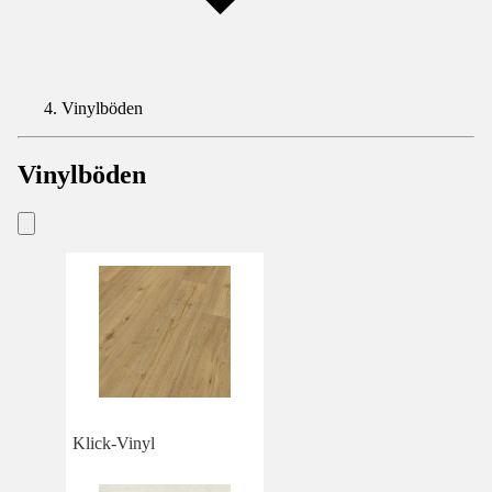
Vinylböden
Vinylböden
Klick-Vinyl