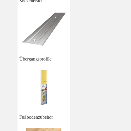
Sockelleisten
Übergangsprofile
Fußbodenzubehör