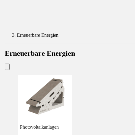
Erneuerbare Energien
Erneuerbare Energien
Photovoltaikanlagen