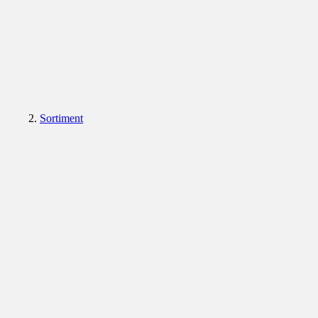
Sortiment