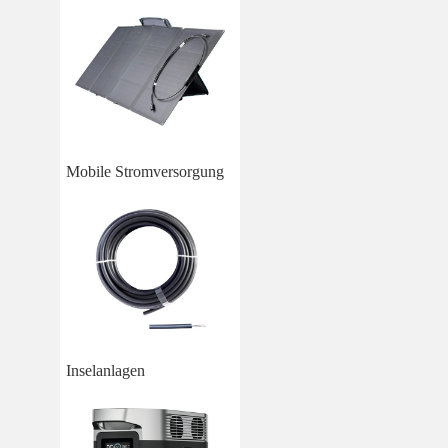
Mobile Stromversorgung
Inselanlagen