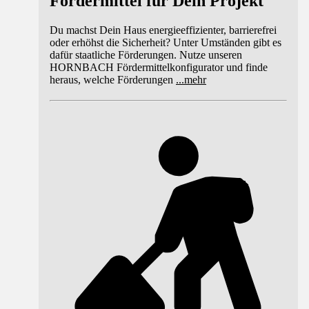
Fördermittel für Dein Projekt
Du machst Dein Haus energieeffizienter, barrierefrei
oder erhöhst die Sicherheit? Unter Umständen gibt es
dafür staatliche Förderungen. Nutze unseren
HORNBACH Fördermittelkonfigurator und finde
heraus, welche Förderungen
...
mehr