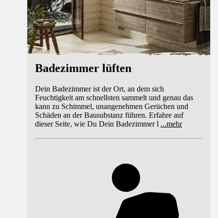
Badezimmer lüften
Dein Badezimmer ist der Ort, an dem sich
Feuchtigkeit am schnellsten sammelt und genau das
kann zu Schimmel, unangenehmen Gerüchen und
Schäden an der Bausubstanz führen. Erfahre auf
dieser Seite, wie Du Dein Badezimmer l
...
mehr