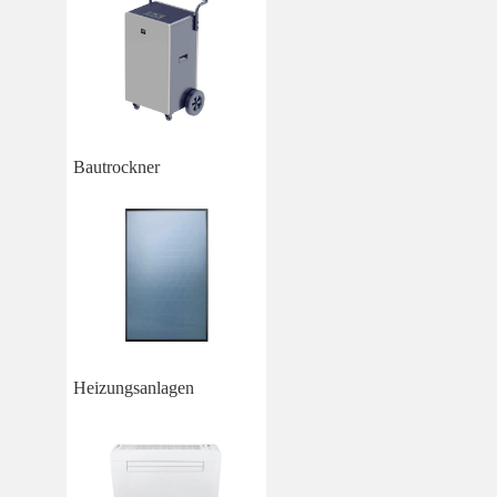
Bautrockner
Heizungsanlagen