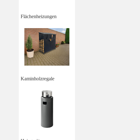
Flächenheizungen
Kaminholzregale