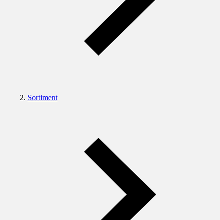
Sortiment