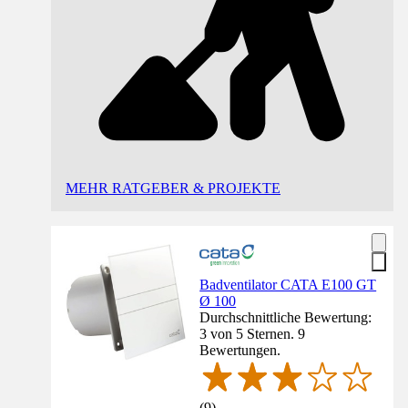
MEHR RATGEBER & PROJEKTE
Badventilator CATA E100 GT
Ø 100
Durchschnittliche Bewertung:
3 von 5 Sternen. 9
Bewertungen.
(
9
)