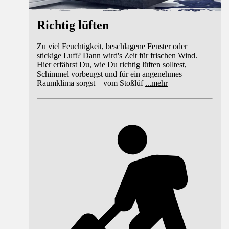
Richtig lüften
Zu viel Feuchtigkeit, beschlagene Fenster oder
stickige Luft? Dann wird's Zeit für frischen Wind.
Hier erfährst Du, wie Du richtig lüften solltest,
Schimmel vorbeugst und für ein angenehmes
Raumklima sorgst – vom Stoßlüf
...
mehr