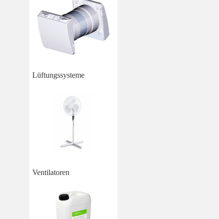
Lüftungssysteme
Ventilatoren