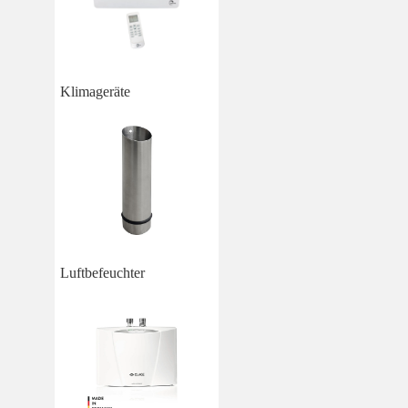
Klimageräte
Luftbefeuchter