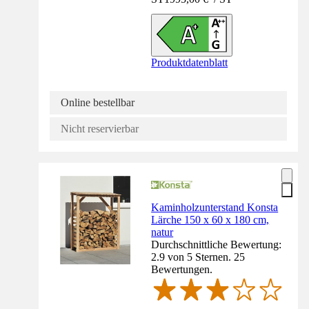
Produktdatenblatt
Online bestellbar
Nicht reservierbar
Kaminholzunterstand Konsta
Lärche 150 x 60 x 180 cm,
natur
Durchschnittliche Bewertung:
2.9 von 5 Sternen. 25
Bewertungen.