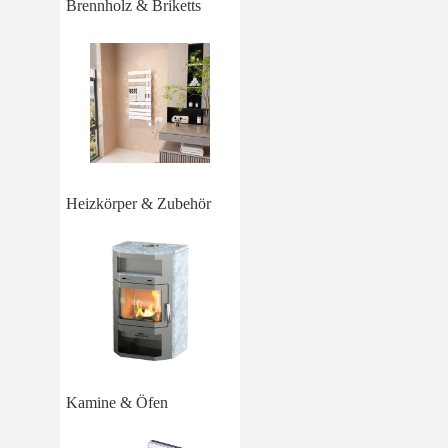
Brennholz & Briketts
Heizkörper & Zubehör
Kamine & Öfen