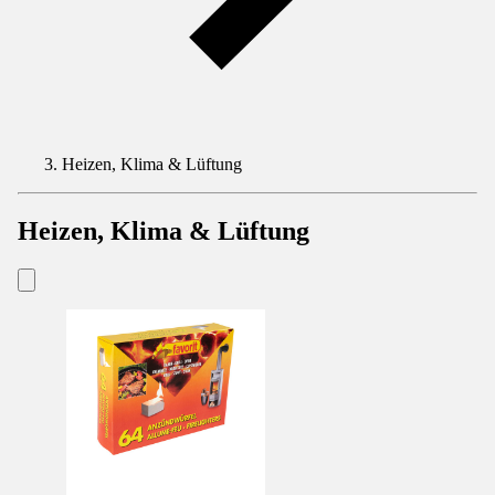
Heizen, Klima & Lüftung
Heizen, Klima & Lüftung