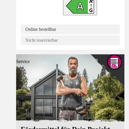
Online bestellbar
Nicht reservierbar
Service