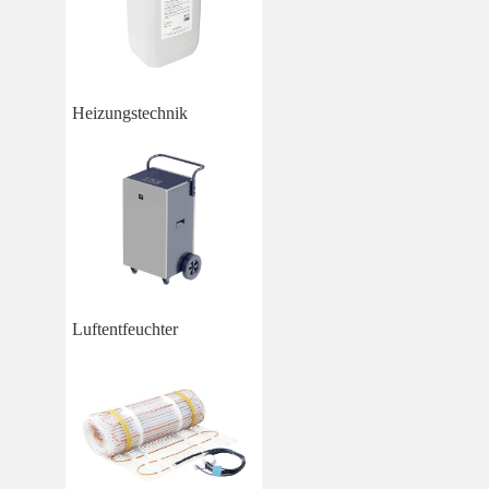
Heizungstechnik
Luftentfeuchter