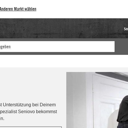
Anderen Markt wählen
Se