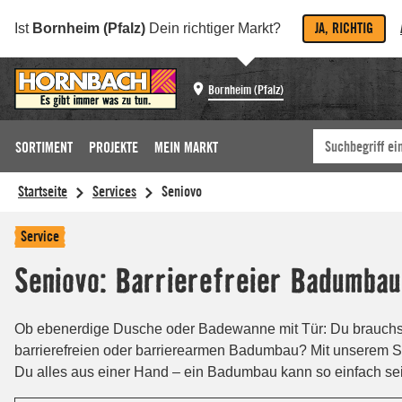
JA, RICHTIG
Ist
Bornheim (Pfalz)
Dein richtiger Markt?
Bornheim (Pfalz)
SORTIMENT
PROJEKTE
MEIN MARKT