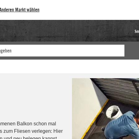
Anderen Markt wählen
Se