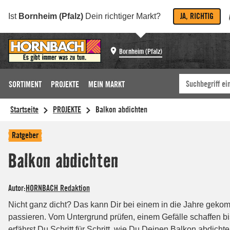
JA, RICHTIG
Ist
Bornheim (Pfalz)
Dein richtiger Markt?
Bornheim (Pfalz)
SORTIMENT
PROJEKTE
MEIN MARKT