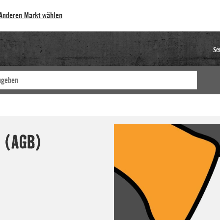
Anderen Markt wählen
Se