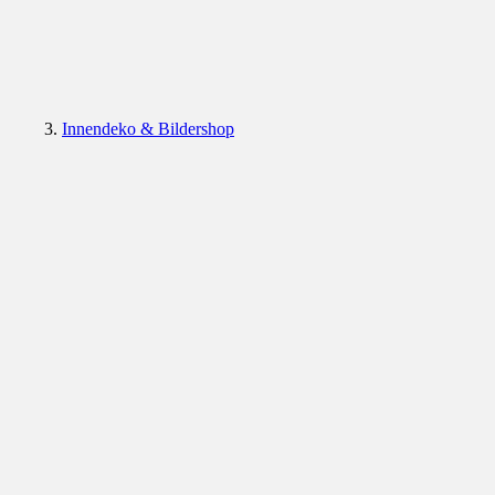
Innendeko & Bildershop