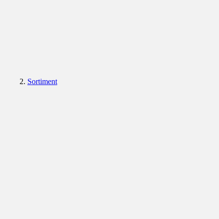
Sortiment