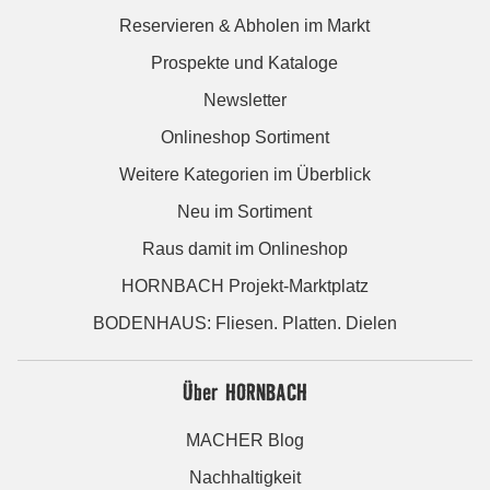
Reservieren & Abholen im Markt
Prospekte und Kataloge
Newsletter
Onlineshop Sortiment
Weitere Kategorien im Überblick
Neu im Sortiment
Raus damit im Onlineshop
HORNBACH Projekt-Marktplatz
BODENHAUS: Fliesen. Platten. Dielen
Über HORNBACH
MACHER Blog
Nachhaltigkeit