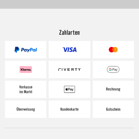
Zahlarten