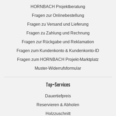
HORNBACH Projektberatung
Fragen zur Onlinebestellung
Fragen zu Versand und Lieferung
Fragen zu Zahlung und Rechnung
Fragen zur Rückgabe und Reklamation
Fragen zum Kundenkonto & Kundenkonto-ID
Fragen zum HORNBACH Projekt-Marktplatz
Muster-Widerrufsformular
Top-Services
Dauertiefpreis
Reservieren & Abholen
Holzzuschnitt