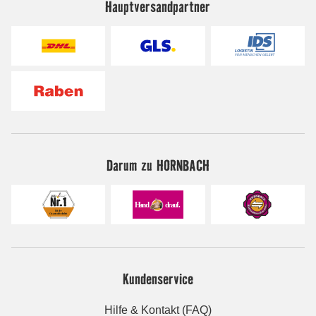
Hauptversandpartner
Darum zu HORNBACH
Kundenservice
Hilfe & Kontakt (FAQ)