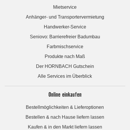
Mietservice
Anhänger- und Transportervermietung
Handwerker-Service
Seniovo: Barrierefreier Badumbau
Farbmischservice
Produkte nach Maß
Der HORNBACH Gutschein
Alle Services im Überblick
Online einkaufen
Bestellmöglichkeiten & Lieferoptionen
Bestellen & nach Hause liefern lassen
Kaufen & in den Markt liefern lassen