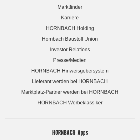
Marktfinder
Karriere
HORNBACH Holding
Hornbach Baustoff Union
Investor Relations
Presse/Medien
HORNBACH Hinweisgebersystem
Lieferant werden bei HORNBACH
Marktplatz-Partner werden bei HORNBACH
HORNBACH Werbeklassiker
HORNBACH Apps