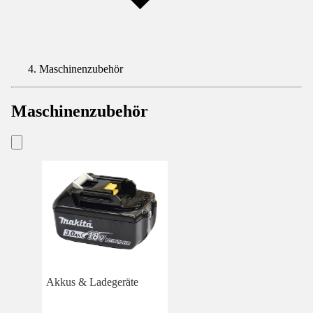
Maschinenzubehör
Maschinenzubehör
Akkus & Ladegeräte