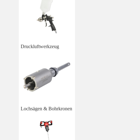
Druckluftwerkzeug
Lochsägen & Bohrkronen