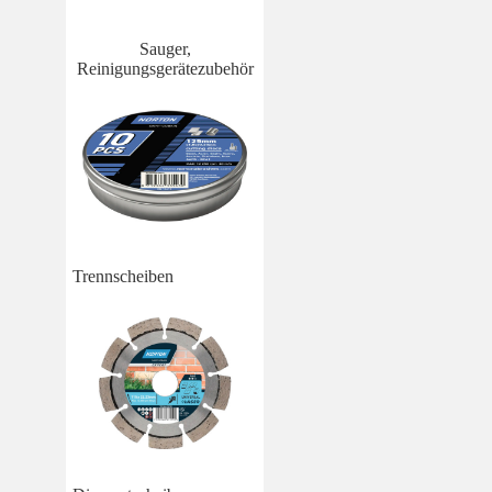
Sauger,
Reinigungsgerätezubehör
Trennscheiben