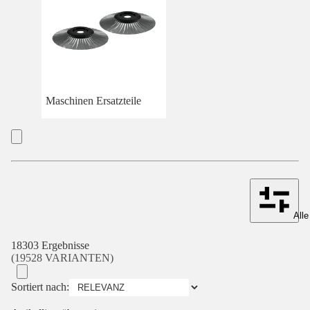
Maschinen Ersatzteile
Alle
18303 Ergebnisse
(19528 VARIANTEN)
Sortiert nach: