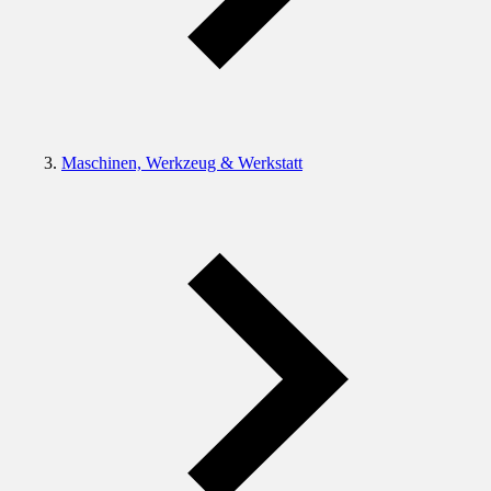
Maschinen, Werkzeug & Werkstatt