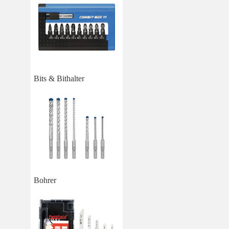
Bits & Bithalter
Bohrer