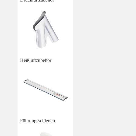
Heißluftzubehör
Führungsschienen