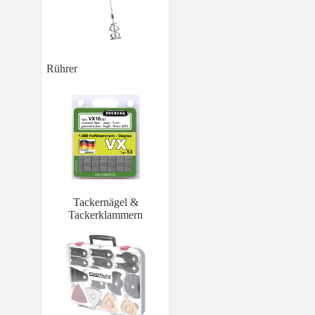
Rührer
Tackernägel &
Tackerklammern