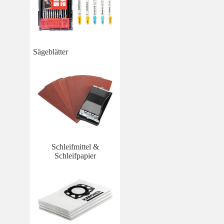
Sägeblätter
Schleifmittel &
Schleifpapier