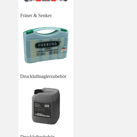
Fräser & Senker
Druckluftnaglerzubehör
Druckluftzubehör