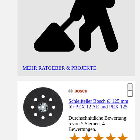
MEHR RATGEBER & PROJEKTE
Schleifteller Bosch Ø 125 mm
für PEX 12 AE und PEX 125
Durchschnittliche Bewertung:
5 von 5 Sternen. 4
Bewertungen.