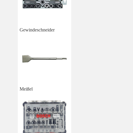
Gewindeschneider
Meißel