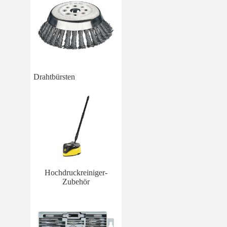
Drahtbürsten
Hochdruckreiniger-
Zubehör