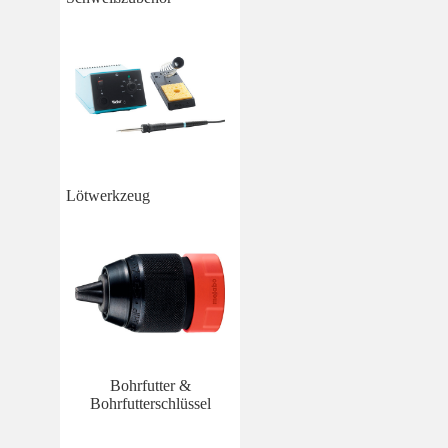
Lötwerkzeug
Bohrfutter &
Bohrfutterschlüssel