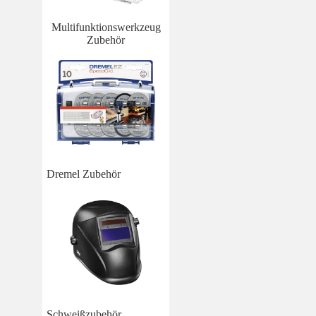
Multifunktionswerkzeug
Zubehör
Dremel Zubehör
Schweißzubehör