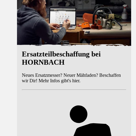
Ersatzteilbeschaffung bei
HORNBACH
Neues Ersatzmesser? Neuer Mähfaden? Beschaffen
wir Dir! Mehr Infos gibt's hier.