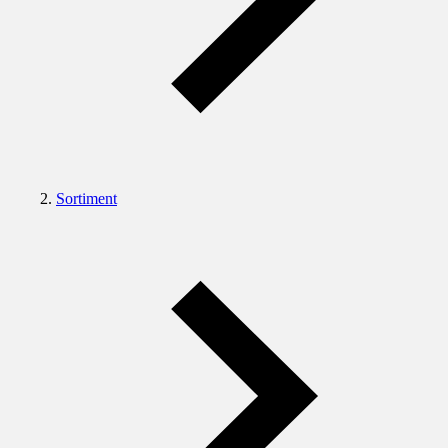
Sortiment