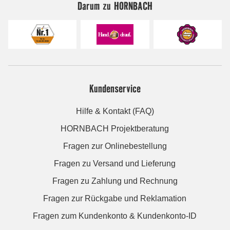
Darum zu HORNBACH
Kundenservice
Hilfe & Kontakt (FAQ)
HORNBACH Projektberatung
Fragen zur Onlinebestellung
Fragen zu Versand und Lieferung
Fragen zu Zahlung und Rechnung
Fragen zur Rückgabe und Reklamation
Fragen zum Kundenkonto & Kundenkonto-ID