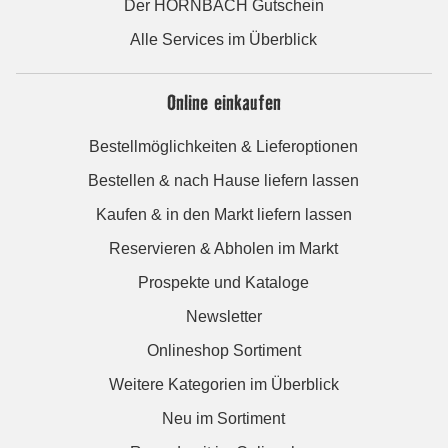
Der HORNBACH Gutschein
Alle Services im Überblick
Online einkaufen
Bestellmöglichkeiten & Lieferoptionen
Bestellen & nach Hause liefern lassen
Kaufen & in den Markt liefern lassen
Reservieren & Abholen im Markt
Prospekte und Kataloge
Newsletter
Onlineshop Sortiment
Weitere Kategorien im Überblick
Neu im Sortiment