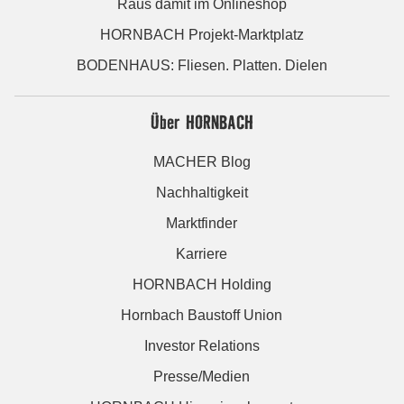
Raus damit im Onlineshop
HORNBACH Projekt-Marktplatz
BODENHAUS: Fliesen. Platten. Dielen
Über HORNBACH
MACHER Blog
Nachhaltigkeit
Marktfinder
Karriere
HORNBACH Holding
Hornbach Baustoff Union
Investor Relations
Presse/Medien