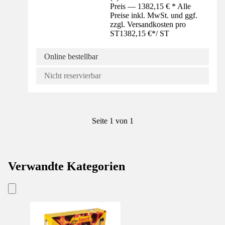
Preis — 1382,15 € * Alle
Preise inkl. MwSt. und ggf.
zzgl. Versandkosten pro
ST
1382,15 €
*
/
ST
Online bestellbar
Nicht reservierbar
Seite 1 von 1
Verwandte Kategorien