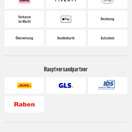
Hauptversandpartner