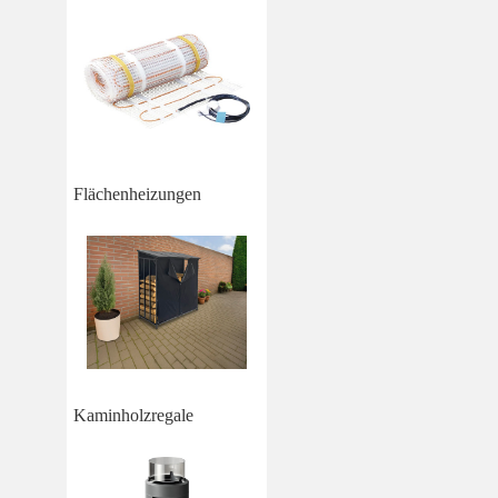
Flächenheizungen
Kaminholzregale