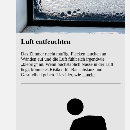
Luft entfeuchten
Das Zimmer riecht muffig, Flecken tauchen an
Wänden auf und die Luft fühlt sich irgendwie
„klebrig“ an: Wenn buchstäblich Nässe in der Luft
liegt, könnte es Risiken für Bausubstanz und
Gesundheit geben. Lies hier, wie
...
mehr