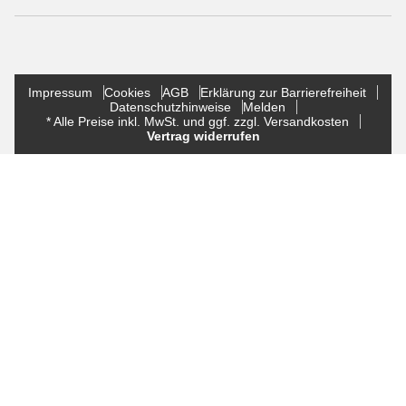
Impressum
Cookies
AGB
Erklärung zur Barrierefreiheit
Datenschutzhinweise
Melden
* Alle Preise inkl. MwSt. und ggf. zzgl. Versandkosten
Vertrag widerrufen