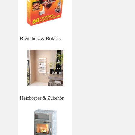
Brennholz & Briketts
Heizkörper & Zubehör