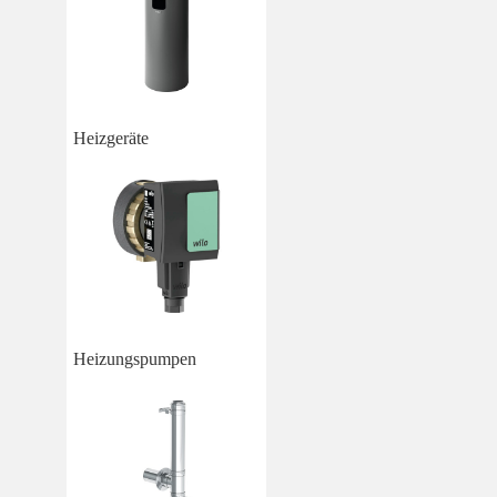
Heizgeräte
Heizungspumpen