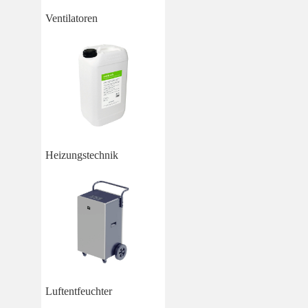
Ventilatoren
Heizungstechnik
Luftentfeuchter