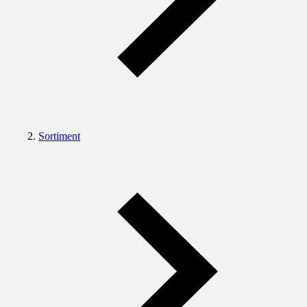
Sortiment