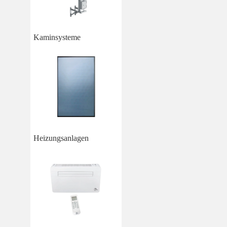
Kaminsysteme
Heizungsanlagen