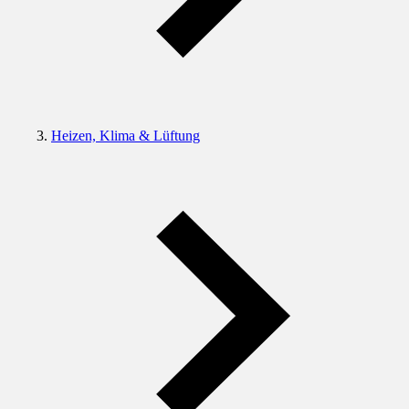
Heizen, Klima & Lüftung