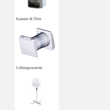
Kamine & Öfen
Lüftungssysteme