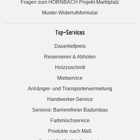
Fragen zum HORNBACH Projekt-Marktplatz
Muster-Widerrufsformular
Top-Services
Dauertiefpreis
Reservieren & Abholen
Holzzuschnitt
Mietservice
Anhänger- und Transportervermietung
Handwerker-Service
Seniovo: Barrierefreier Badumbau
Farbmischservice
Produkte nach Maß