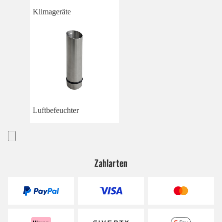
Klimageräte
Luftbefeuchter
Zahlarten