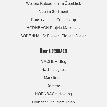
Weitere Kategorien im Überblick
Neu im Sortiment
Raus damit im Onlineshop
HORNBACH Projekt-Marktplatz
BODENHAUS: Fliesen. Platten. Dielen
Über HORNBACH
MACHER Blog
Nachhaltigkeit
Marktfinder
Karriere
HORNBACH Holding
Hornbach Baustoff Union