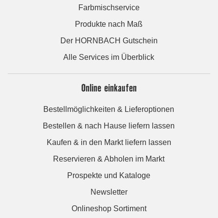
Farbmischservice
Produkte nach Maß
Der HORNBACH Gutschein
Alle Services im Überblick
Online einkaufen
Bestellmöglichkeiten & Lieferoptionen
Bestellen & nach Hause liefern lassen
Kaufen & in den Markt liefern lassen
Reservieren & Abholen im Markt
Prospekte und Kataloge
Newsletter
Onlineshop Sortiment