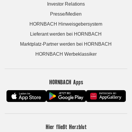
Investor Relations
Presse/Medien
HORNBACH Hinweisgebersystem
Lieferant werden bei HORNBACH
Marktplatz-Partner werden bei HORNBACH
HORNBACH Werbeklassiker
HORNBACH Apps
Hier fließt Herzblut