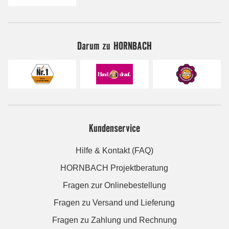
Darum zu HORNBACH
Kundenservice
Hilfe & Kontakt (FAQ)
HORNBACH Projektberatung
Fragen zur Onlinebestellung
Fragen zu Versand und Lieferung
Fragen zu Zahlung und Rechnung