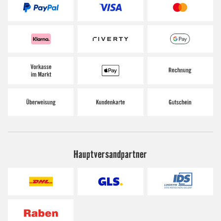
Hauptversandpartner