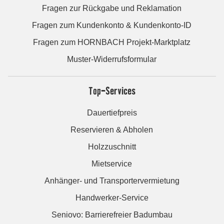
Fragen zur Rückgabe und Reklamation
Fragen zum Kundenkonto & Kundenkonto-ID
Fragen zum HORNBACH Projekt-Marktplatz
Muster-Widerrufsformular
Top-Services
Dauertiefpreis
Reservieren & Abholen
Holzzuschnitt
Mietservice
Anhänger- und Transportervermietung
Handwerker-Service
Seniovo: Barrierefreier Badumbau