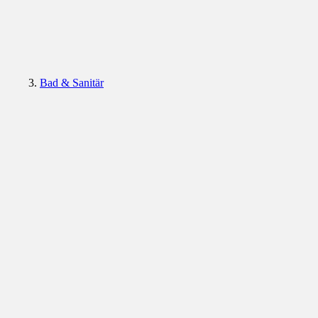
Bad & Sanitär