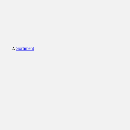
Sortiment