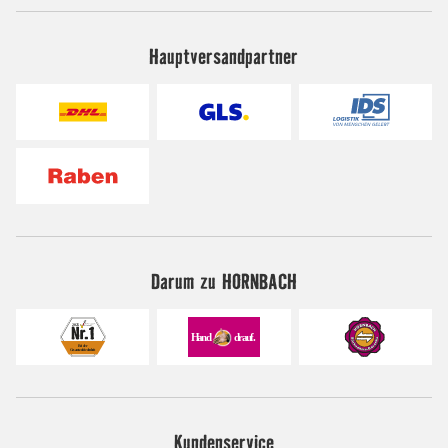
Hauptversandpartner
Darum zu HORNBACH
Kundenservice