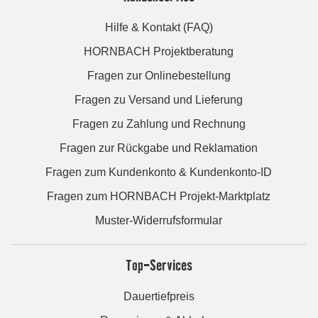
Hilfe & Kontakt (FAQ)
HORNBACH Projektberatung
Fragen zur Onlinebestellung
Fragen zu Versand und Lieferung
Fragen zu Zahlung und Rechnung
Fragen zur Rückgabe und Reklamation
Fragen zum Kundenkonto & Kundenkonto-ID
Fragen zum HORNBACH Projekt-Marktplatz
Muster-Widerrufsformular
Top-Services
Dauertiefpreis