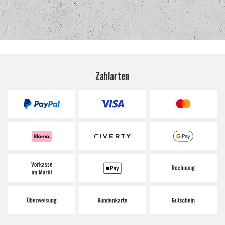
Zahlarten