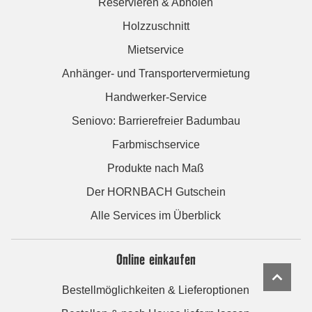
Reservieren & Abholen
Holzzuschnitt
Mietservice
Anhänger- und Transportervermietung
Handwerker-Service
Seniovo: Barrierefreier Badumbau
Farbmischservice
Produkte nach Maß
Der HORNBACH Gutschein
Alle Services im Überblick
Online einkaufen
Bestellmöglichkeiten & Lieferoptionen