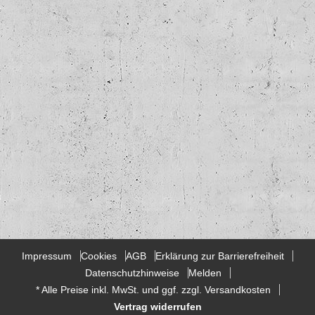
Impressum
Cookies
AGB
Erklärung zur Barrierefreiheit
Datenschutzhinweise
Melden
* Alle Preise inkl. MwSt. und ggf. zzgl. Versandkosten
Vertrag widerrufen