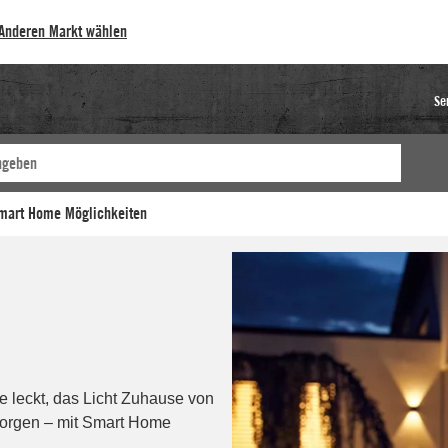
Anderen Markt wählen
Se