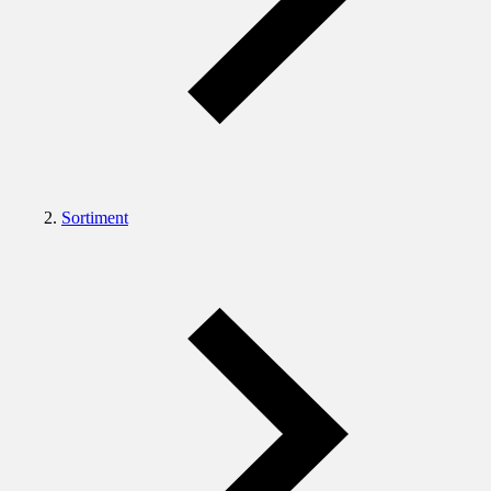
Sortiment