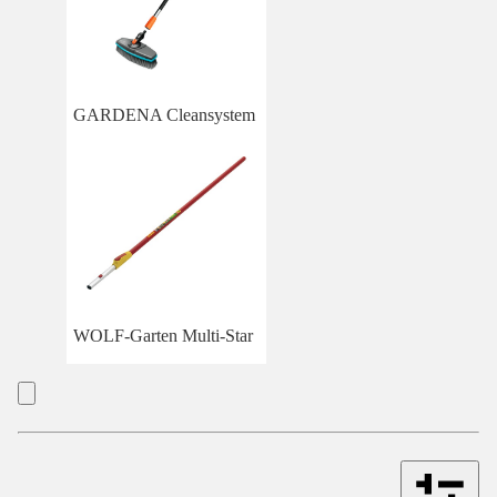
GARDENA Cleansystem
WOLF-Garten Multi-Star