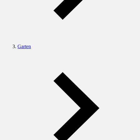
Garten