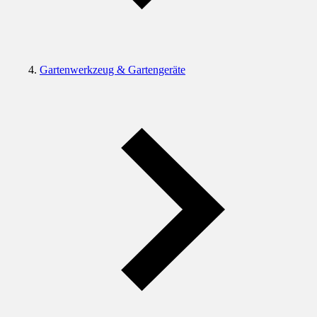
Gartenwerkzeug & Gartengeräte