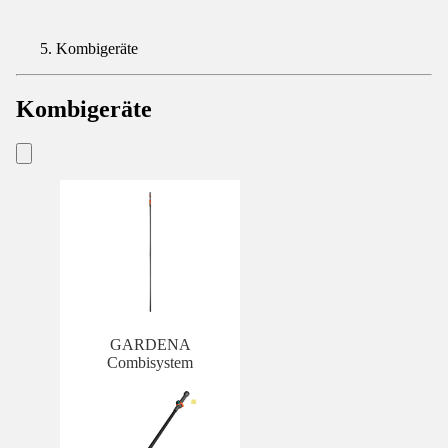
Kombigeräte
Kombigeräte
GARDENA
Combisystem