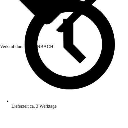
Verkauf durch:
HORNBACH
Lieferzeit ca. 3 Werktage