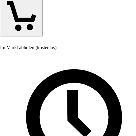
Im Markt abholen (kostenlos)