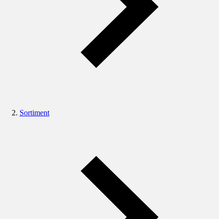
Sortiment