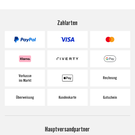
Zahlarten
Hauptversandpartner