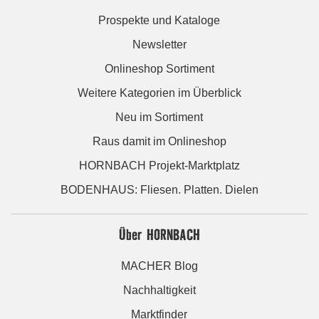
Prospekte und Kataloge
Newsletter
Onlineshop Sortiment
Weitere Kategorien im Überblick
Neu im Sortiment
Raus damit im Onlineshop
HORNBACH Projekt-Marktplatz
BODENHAUS: Fliesen. Platten. Dielen
Über HORNBACH
MACHER Blog
Nachhaltigkeit
Marktfinder