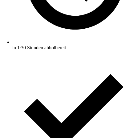
in 1:30 Stunden abholbereit