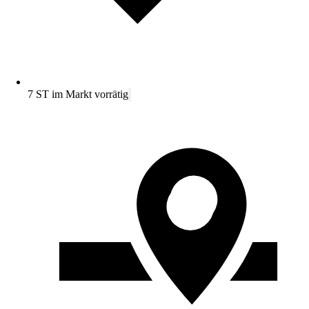
7 ST im Markt vorrätig