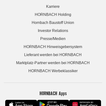
Karriere
HORNBACH Holding
Hornbach Baustoff Union
Investor Relations
Presse/Medien
HORNBACH Hinweisgebersystem
Lieferant werden bei HORNBACH
Marktplatz-Partner werden bei HORNBACH
HORNBACH Werbeklassiker
HORNBACH Apps