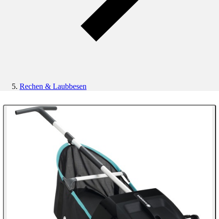
Rechen & Laubbesen