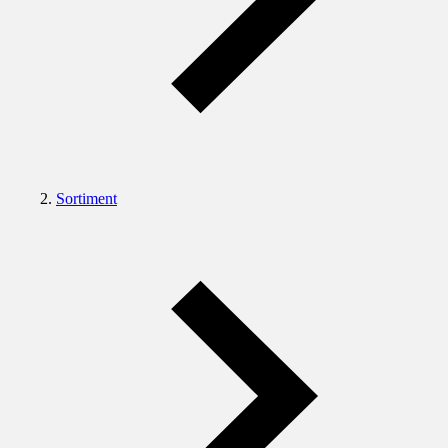
Sortiment