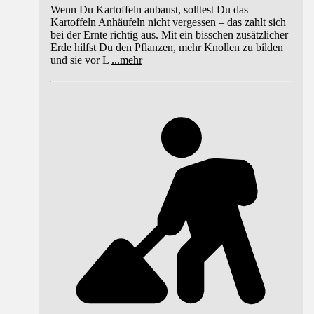
Wenn Du Kartoffeln anbaust, solltest Du das
Kartoffeln Anhäufeln nicht vergessen – das zahlt sich
bei der Ernte richtig aus. Mit ein bisschen zusätzlicher
Erde hilfst Du den Pflanzen, mehr Knollen zu bilden
und sie vor L
...
mehr