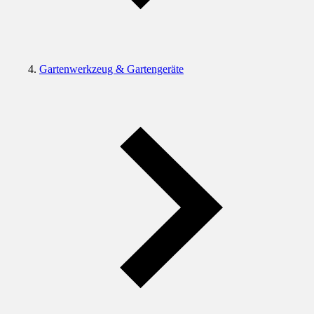
Gartenwerkzeug & Gartengeräte