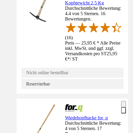
Kopfgewicht 2,5 Kg
Durchschnittliche Bewertung:
4.4 von 5 Sternen. 16
Bewertungen.
(
16
)
Preis — 25,95 € * Alle Preise
inkl. MwSt. und ggf. zzgl.
Versandkosten pro ST
25,95
€
*
/
ST
Nicht online bestellbar
Reservierbar
Wiedehopfhacke for_q
Durchschnittliche Bewertung:
4 von 5 Sternen. 17