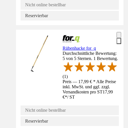
Nicht online bestellbar
Reservierbar
Rübenhacke for_q
Durchschnittliche Bewertung:
5 von 5 Sternen. 1 Bewertung.
(
1
)
Preis — 17,99 € * Alle Preise
inkl. MwSt. und ggf. zzgl.
Versandkosten pro ST
17,99
€
*
/
ST
Nicht online bestellbar
Reservierbar