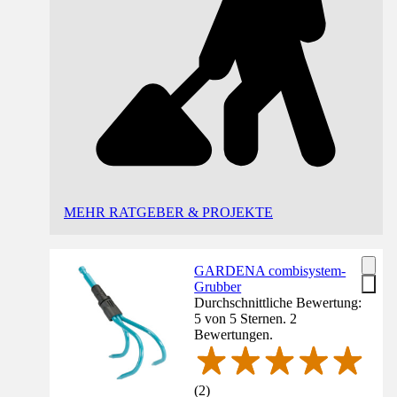
MEHR RATGEBER & PROJEKTE
GARDENA combisystem-
Grubber
Durchschnittliche Bewertung:
5 von 5 Sternen. 2
Bewertungen.
(
2
)