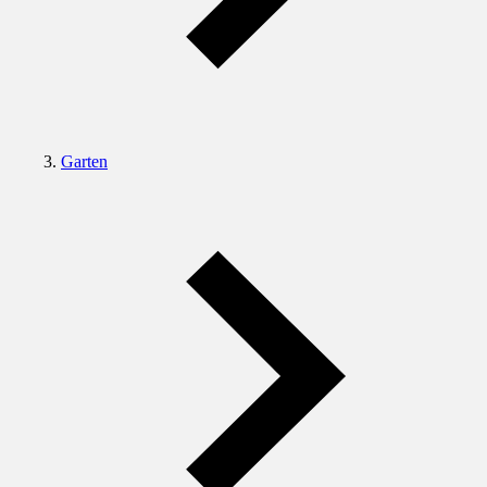
Garten