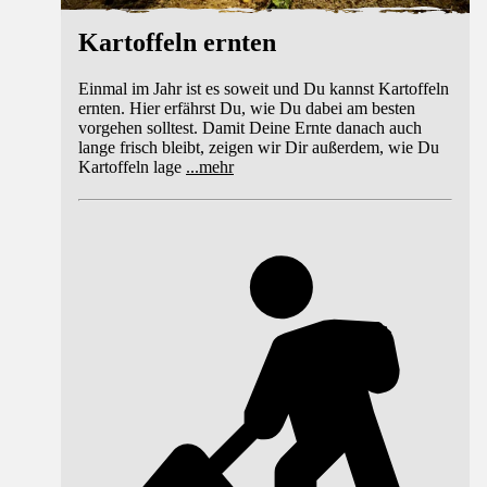
Kartoffeln ernten
Einmal im Jahr ist es soweit und Du kannst Kartoffeln
ernten. Hier erfährst Du, wie Du dabei am besten
vorgehen solltest. Damit Deine Ernte danach auch
lange frisch bleibt, zeigen wir Dir außerdem, wie Du
Kartoffeln lage
...
mehr