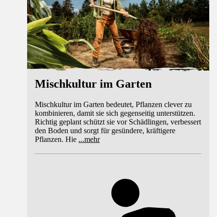
Mischkultur im Garten
Mischkultur im Garten bedeutet, Pflanzen clever zu
kombinieren, damit sie sich gegenseitig unterstützen.
Richtig geplant schützt sie vor Schädlingen, verbessert
den Boden und sorgt für gesündere, kräftigere
Pflanzen. Hie
...
mehr