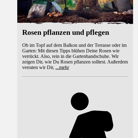
Rosen pflanzen und pflegen
Ob im Topf auf dem Balkon und der Terrasse oder im
Garten: Mit diesen Tipps blühen Deine Rosen wie
verrückt. Also, rein in die Gartenhandschuhe. Wir
zeigen Dir, wie Du Rosen pflanzen solltest. Außerdem
verraten wir Dir,
...
mehr