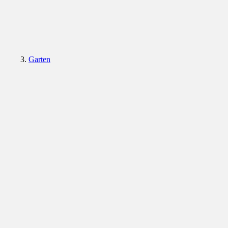
Garten