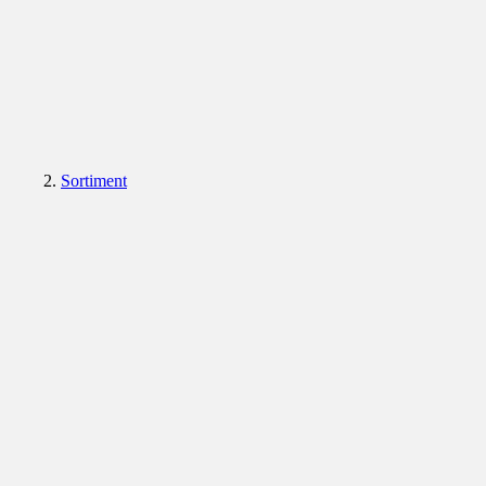
Sortiment