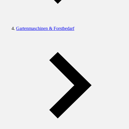
Gartenmaschinen & Forstbedarf