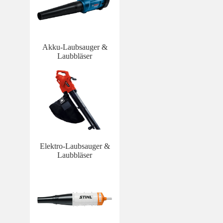
Akku-Laubsauger &
Laubbläser
Elektro-Laubsauger &
Laubbläser