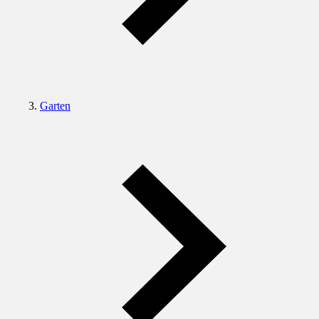
Garten