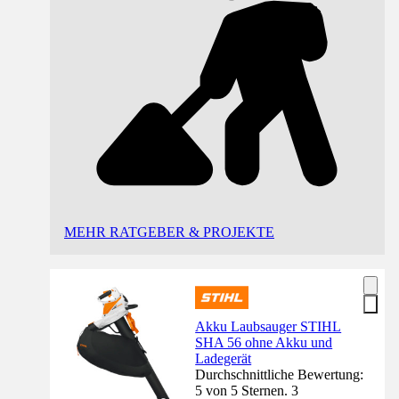
MEHR RATGEBER & PROJEKTE
Akku Laubsauger STIHL
SHA 56 ohne Akku und
Ladegerät
Durchschnittliche Bewertung:
5 von 5 Sternen. 3