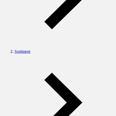
Sortiment