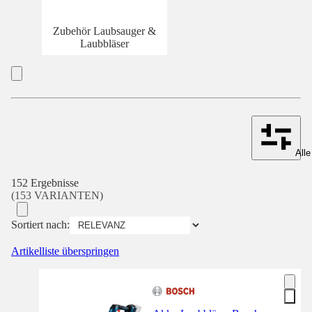
Zubehör Laubsauger &
Laubbläser
Alle
152 Ergebnisse
(153 VARIANTEN)
Sortiert nach:
Artikelliste überspringen