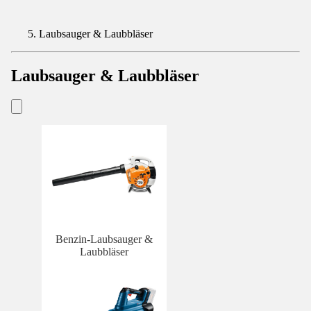
Laubsauger & Laubbläser
Laubsauger & Laubbläser
Benzin-Laubsauger &
Laubbläser