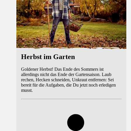
Herbst im Garten
Goldener Herbst! Das Ende des Sommers ist
allerdings nicht das Ende der Gartensaison. Laub
rechen, Hecken schneiden, Unkraut entfernen: Sei
bereit für die Aufgaben, die Du jetzt noch erledigen
musst.